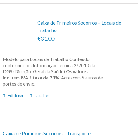
Caixa de Primeiros Socorros – Locais de
Trabalho
€31.00
Modelo para Locais de Trabalho Conteúdo
conforme com Informação Técnica 2/2010 da
DGS (Direção-Geral da Saúde)
Os valores
incluem IVA à taxa de 23%.
Acrescem 5 euros de
portes de envio.
Adicionar
Detalhes
Caixa de Primeiros Socorros – Transporte