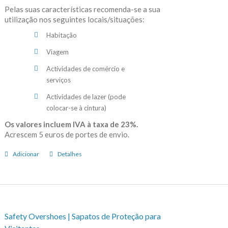
Pelas suas características recomenda-se a sua
utilização nos seguintes locais/situações:
Habitação
Viagem
Actividades de comércio e
serviços
Actividades de lazer (pode
colocar-se à cintura)
Os valores incluem IVA à taxa de 23%.
Acrescem 5 euros de portes de envio.
Adicionar
Detalhes
Safety Overshoes | Sapatos de Proteção para