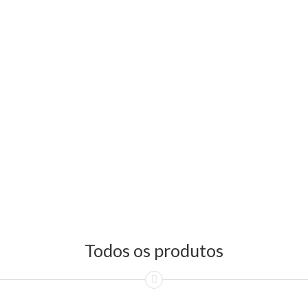
Todos os produtos