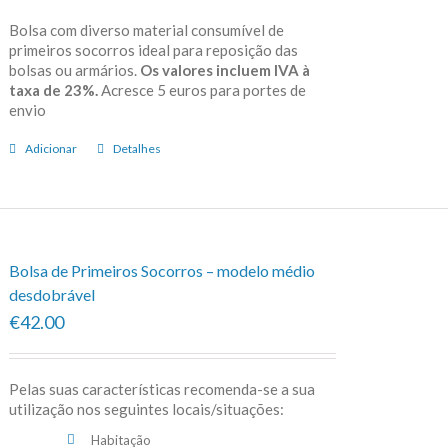
Bolsa com diverso material consumível de
primeiros socorros ideal para reposição das
bolsas ou armários.
Os valores incluem IVA à
taxa de 23%.
Acresce 5 euros para portes de
envio
Adicionar
Detalhes
Bolsa de Primeiros Socorros – modelo médio
desdobrável
€42.00
Pelas suas características recomenda-se a sua
utilização nos seguintes locais/situações:
Habitação