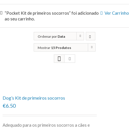
“Pocket Kit de primeiros socorros” foi adicionado
Ver Carrinho
ao seu carrinho.
Ordenar por
Data
Mostrar
15 Produtos
Dog’s Kit de primeiros socorros
€6.50
Adequado para os primeiros socorros a cães e