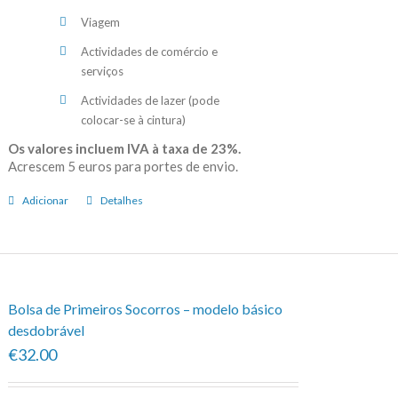
Viagem
Actividades de comércio e
serviços
Actividades de lazer (pode
colocar-se à cintura)
Os valores incluem IVA à taxa de 23%.
Acrescem 5 euros para portes de envio.
Adicionar
Detalhes
Bolsa de Primeiros Socorros – modelo básico
desdobrável
€32.00