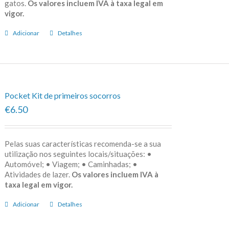
gatos.
Os valores incluem IVA à taxa legal em
vigor.
Adicionar
Detalhes
Pocket Kit de primeiros socorros
€6.50
Pelas suas características recomenda-se a sua
utilização nos seguintes locais/situações: •
Automóvel; • Viagem; • Caminhadas; •
Atividades de lazer.
Os valores incluem IVA à
taxa legal em vigor.
Adicionar
Detalhes