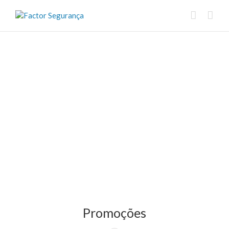
Promoções