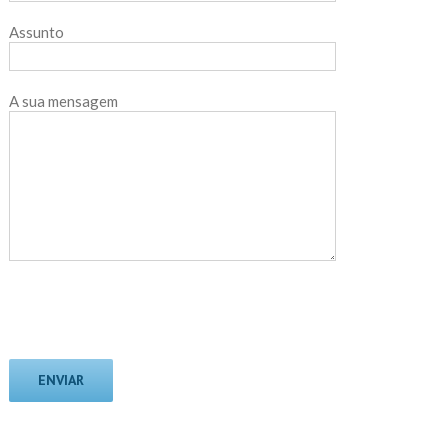
Assunto
A sua mensagem