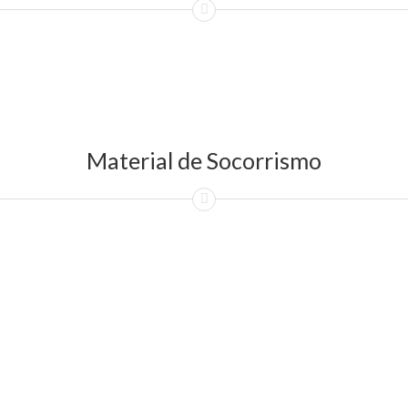
Material de Socorrismo