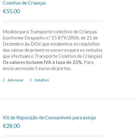
Coletivo de Crianças
€55.00
Modelo para Transporte colectivo de Crianças
(conforme Despacho n.º 25 879/2006, de 21 de
Dezembro da DGV, que estabelece os requisitos
das caixas de primeiros socorros para os veículos
que efectuam o Transporte Coletivo de Crianças)
Os valores incluem IVA à taxa de 23%.
Para
envio acrescem 5 euros de portes.
Adicionar
Detalhes
Kit de Reposição de Consumíveis para estojo
€28.00