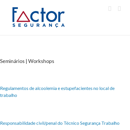
Seminários | Workshops
Regulamentos de alcoolemia e estupefacientes no local de
trabalho
Responsabilidade civil/penal do Técnico Segurança Trabalho