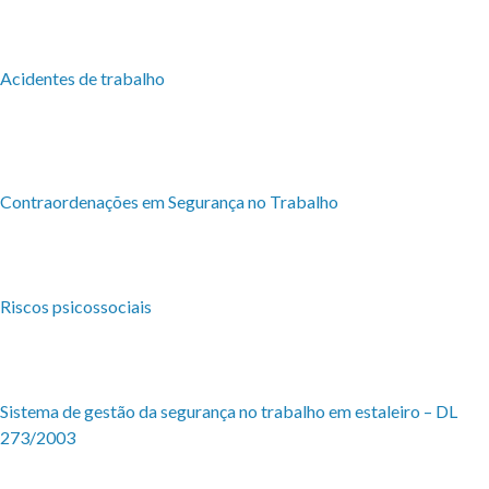
Acidentes de trabalho
Contraordenações em Segurança no Trabalho
Riscos psicossociais
Sistema de gestão da segurança no trabalho em estaleiro – DL
273/2003