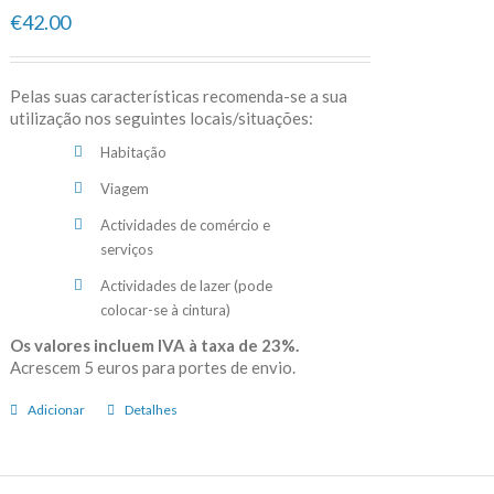
€42.00
Pelas suas características recomenda-se a sua
utilização nos seguintes locais/situações:
Habitação
Viagem
Actividades de comércio e
serviços
Actividades de lazer (pode
colocar-se à cintura)
Os valores incluem IVA à taxa de 23%.
Acrescem 5 euros para portes de envio.
Adicionar
Detalhes