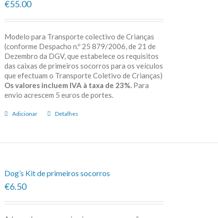
€55.00
Modelo para Transporte colectivo de Crianças
(conforme Despacho n.º 25 879/2006, de 21 de
Dezembro da DGV, que estabelece os requisitos
das caixas de primeiros socorros para os veículos
que efectuam o Transporte Coletivo de Crianças)
Os valores incluem IVA à taxa de 23%.
Para
envio acrescem 5 euros de portes.
Adicionar
Detalhes
Dog’s Kit de primeiros socorros
€6.50