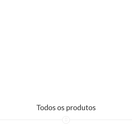
Todos os produtos