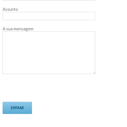
Assunto
A sua mensagem