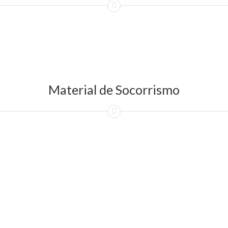
Material de Socorrismo