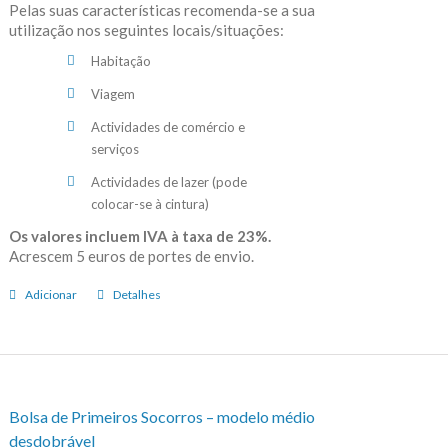
Pelas suas características recomenda-se a sua
utilização nos seguintes locais/situações:
Habitação
Viagem
Actividades de comércio e
serviços
Actividades de lazer (pode
colocar-se à cintura)
Os valores incluem IVA à taxa de 23%.
Acrescem 5 euros de portes de envio.
Adicionar
Detalhes
Bolsa de Primeiros Socorros – modelo médio
desdobrável