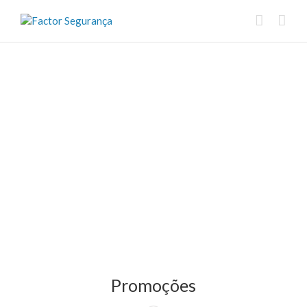
Promoções