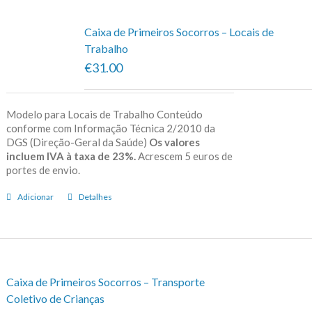
Caixa de Primeiros Socorros – Locais de
Trabalho
€31.00
Modelo para Locais de Trabalho Conteúdo
conforme com Informação Técnica 2/2010 da
DGS (Direção-Geral da Saúde)
Os valores
incluem IVA à taxa de 23%.
Acrescem 5 euros de
portes de envio.
Adicionar
Detalhes
Caixa de Primeiros Socorros – Transporte
Coletivo de Crianças