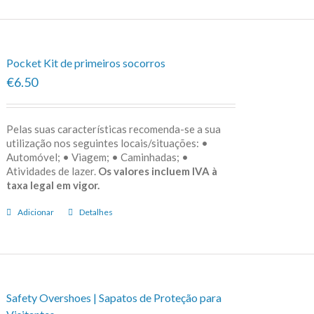
Pocket Kit de primeiros socorros
€6.50
Pelas suas características recomenda-se a sua
utilização nos seguintes locais/situações: •
Automóvel; • Viagem; • Caminhadas; •
Atividades de lazer.
Os valores incluem IVA à
taxa legal em vigor.
Adicionar
Detalhes
Safety Overshoes | Sapatos de Proteção para