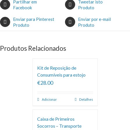
Partilhar em
Tweetar isto
Facebook
Produto
Enviar para Pinterest
Enviar por e-mail
Produto
Produto
Produtos Relacionados
Kit de Reposição de
Consumíveis para estojo
€28.00
Adicionar
Detalhes
Caixa de Primeiros
Socorros – Transporte