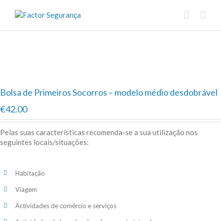
Bolsa de Primeiros Socorros – modelo médio desdobrável
€42.00
Pelas suas características recomenda-se a sua utilização nos
seguintes locais/situações:
Habitação
Viagem
Actividades de comércio e serviços