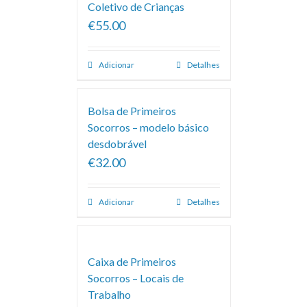
Coletivo de Crianças
€55.00
Adicionar
Detalhes
Bolsa de Primeiros
Socorros – modelo básico
desdobrável
€32.00
Adicionar
Detalhes
Caixa de Primeiros
Socorros – Locais de
Trabalho