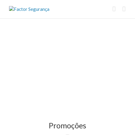
Promoções