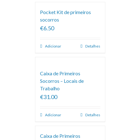
Pocket Kit de primeiros
socorros
€6.50
Adicionar
Detalhes
Caixa de Primeiros
Socorros – Locais de
Trabalho
€31.00
Adicionar
Detalhes
Caixa de Primeiros