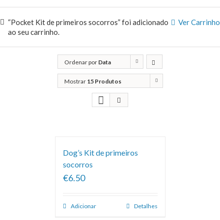
“Pocket Kit de primeiros socorros” foi adicionado
Ver Carrinho
ao seu carrinho.
Ordenar por
Data
Mostrar
15 Produtos
Dog’s Kit de primeiros
socorros
€6.50
Adicionar
Detalhes