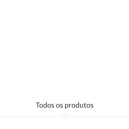
Todos os produtos