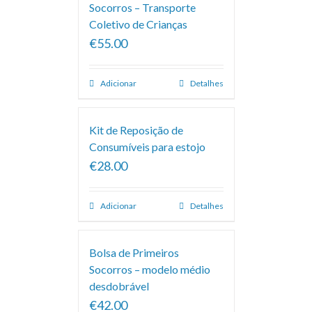
Socorros – Transporte
Coletivo de Crianças
€55.00
Adicionar
Detalhes
Kit de Reposição de
Consumíveis para estojo
€28.00
Adicionar
Detalhes
Bolsa de Primeiros
Socorros – modelo médio
desdobrável
€42.00