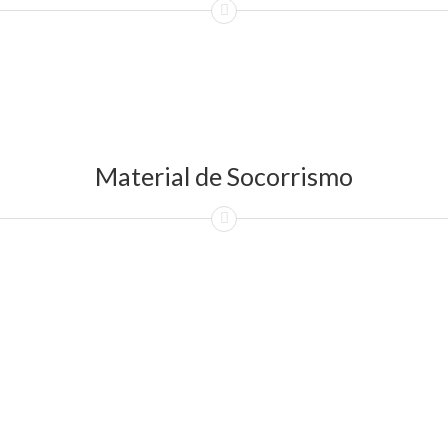
Material de Socorrismo