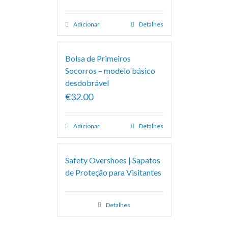
Adicionar
Detalhes
Bolsa de Primeiros
Socorros – modelo básico
desdobrável
€32.00
Adicionar
Detalhes
Safety Overshoes | Sapatos
de Proteção para Visitantes
Detalhes