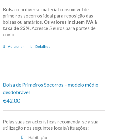
Bolsa com diverso material consumível de
primeiros socorros ideal para reposição das
bolsas ou armários.
Os valores incluem IVA à
taxa de 23%.
Acresce 5 euros para portes de
envio
Adicionar
Detalhes
Bolsa de Primeiros Socorros – modelo médio
desdobrável
€42.00
Pelas suas características recomenda-se a sua
utilização nos seguintes locais/situações:
Habitação