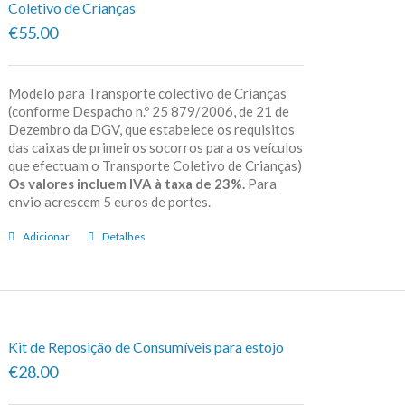
Coletivo de Crianças
€55.00
Modelo para Transporte colectivo de Crianças
(conforme Despacho n.º 25 879/2006, de 21 de
Dezembro da DGV, que estabelece os requisitos
das caixas de primeiros socorros para os veículos
que efectuam o Transporte Coletivo de Crianças)
Os valores incluem IVA à taxa de 23%.
Para
envio acrescem 5 euros de portes.
Adicionar
Detalhes
Kit de Reposição de Consumíveis para estojo
€28.00