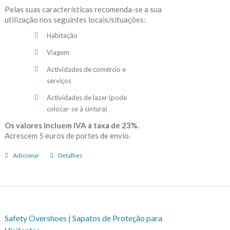
Pelas suas características recomenda-se a sua
utilização nos seguintes locais/situações:
Habitação
Viagem
Actividades de comércio e
serviços
Actividades de lazer (pode
colocar-se à cintura)
Os valores incluem IVA à taxa de 23%.
Acrescem 5 euros de portes de envio.
Adicionar
Detalhes
Safety Overshoes | Sapatos de Proteção para