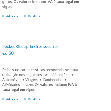
gatos.
Os valores incluem IVA à taxa legal em
vigor.
Adicionar
Detalhes
Pocket Kit de primeiros socorros
€6.50
Pelas suas características recomenda-se a sua
utilização nos seguintes locais/situações: •
Automóvel; • Viagem; • Caminhadas; •
Atividades de lazer.
Os valores incluem IVA à
taxa legal em vigor.
Adicionar
Detalhes