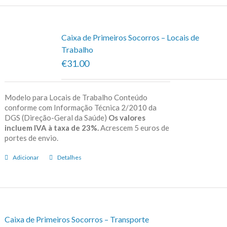
Caixa de Primeiros Socorros – Locais de
Trabalho
€31.00
Modelo para Locais de Trabalho Conteúdo
conforme com Informação Técnica 2/2010 da
DGS (Direção-Geral da Saúde)
Os valores
incluem IVA à taxa de 23%.
Acrescem 5 euros de
portes de envio.
Adicionar
Detalhes
Caixa de Primeiros Socorros – Transporte