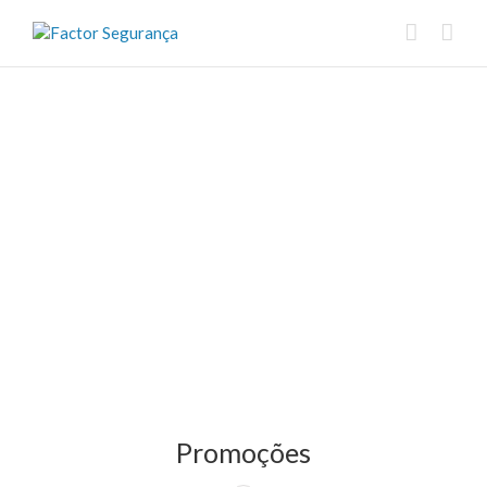
Promoções