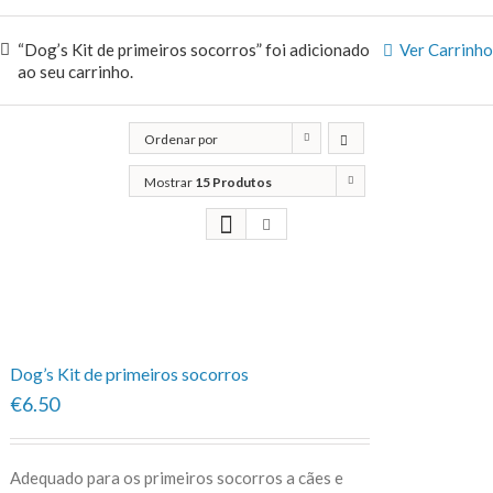
“Dog’s Kit de primeiros socorros” foi adicionado
Ver Carrinho
ao seu carrinho.
Ordenar por
Classificação
Mostrar
15 Produtos
Dog’s Kit de primeiros socorros
€6.50
Adequado para os primeiros socorros a cães e