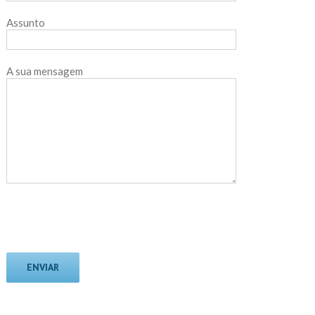
Assunto
A sua mensagem