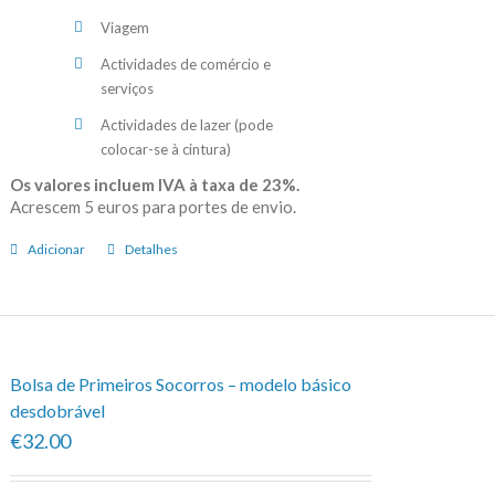
Viagem
Actividades de comércio e
serviços
Actividades de lazer (pode
colocar-se à cintura)
Os valores incluem IVA à taxa de 23%.
Acrescem 5 euros para portes de envio.
Adicionar
Detalhes
Bolsa de Primeiros Socorros – modelo básico
desdobrável
€32.00