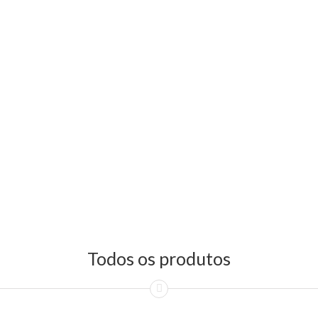
Todos os produtos