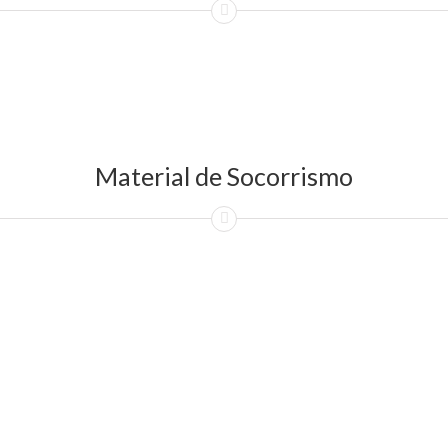
Material de Socorrismo