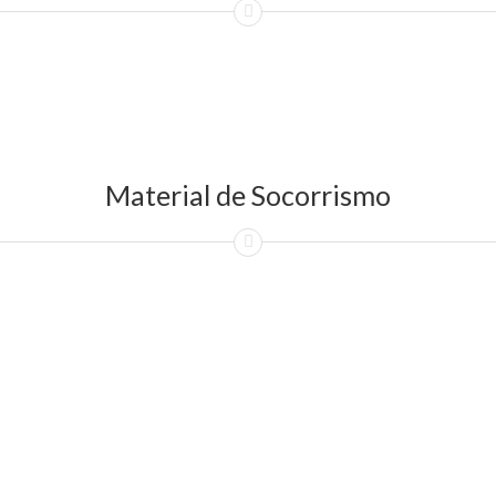
Material de Socorrismo