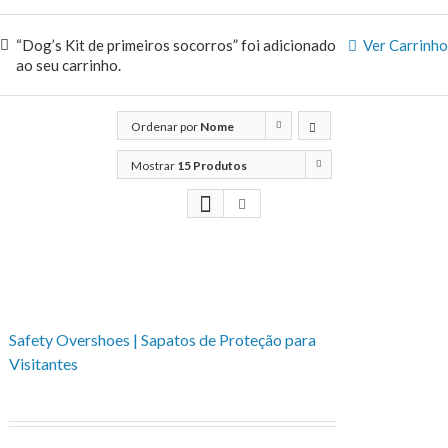
“Dog’s Kit de primeiros socorros” foi adicionado
Ver Carrinho
ao seu carrinho.
Ordenar por
Nome
Mostrar
15 Produtos
Safety Overshoes | Sapatos de Proteção para
Visitantes