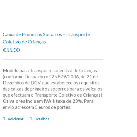
Caixa de Primeiros Socorros – Transporte
Coletivo de Crianças
€55.00
Modelo para Transporte colectivo de Crianças
(conforme Despacho n.º 25 879/2006, de 21 de
Dezembro da DGV, que estabelece os requisitos
das caixas de primeiros socorros para os veículos
que efectuam o Transporte Coletivo de Crianças)
Os valores incluem IVA à taxa de 23%.
Para
envio acrescem 5 euros de portes.
Adicionar
Detalhes