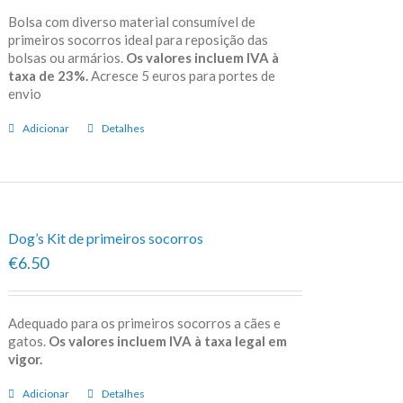
Bolsa com diverso material consumível de
primeiros socorros ideal para reposição das
bolsas ou armários.
Os valores incluem IVA à
taxa de 23%.
Acresce 5 euros para portes de
envio
Adicionar
Detalhes
Dog’s Kit de primeiros socorros
€6.50
Adequado para os primeiros socorros a cães e
gatos.
Os valores incluem IVA à taxa legal em
vigor.
Adicionar
Detalhes