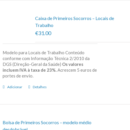
Caixa de Primeiros Socorros – Locais de
Trabalho
€31.00
Modelo para Locais de Trabalho Conteúdo
conforme com Informação Técnica 2/2010 da
DGS (Direção-Geral da Saúde)
Os valores
incluem IVA à taxa de 23%.
Acrescem 5 euros de
portes de envio.
Adicionar
Detalhes
Bolsa de Primeiros Socorros – modelo médio
desdobrável