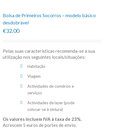
Bolsa de Primeiros Socorros – modelo básico
desdobrável
€32.00
Pelas suas características recomenda-se a sua
utilização nos seguintes locais/situações:
Habitação
Viagem
Actividades de comércio e
serviços
Actividades de lazer (pode
colocar-se à cintura)
Os valores incluem IVA à taxa de 23%.
Acrescem 5 euros de portes de envio.