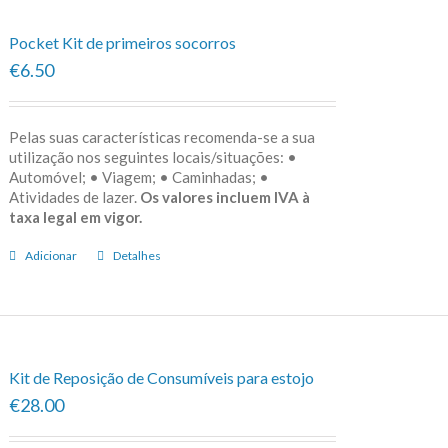
Pocket Kit de primeiros socorros
€6.50
Pelas suas características recomenda-se a sua
utilização nos seguintes locais/situações: •
Automóvel; • Viagem; • Caminhadas; •
Atividades de lazer.
Os valores incluem IVA à
taxa legal em vigor.
Adicionar
Detalhes
Kit de Reposição de Consumíveis para estojo
€28.00