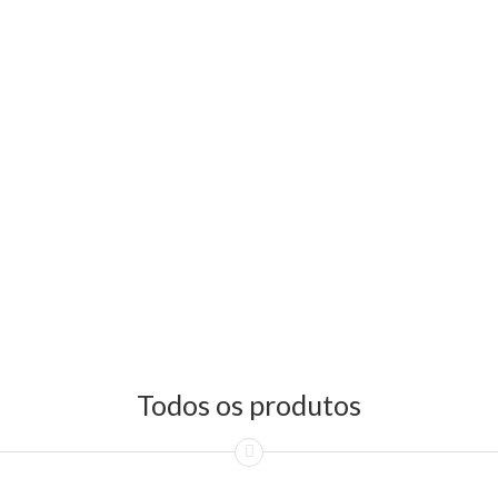
Todos os produtos