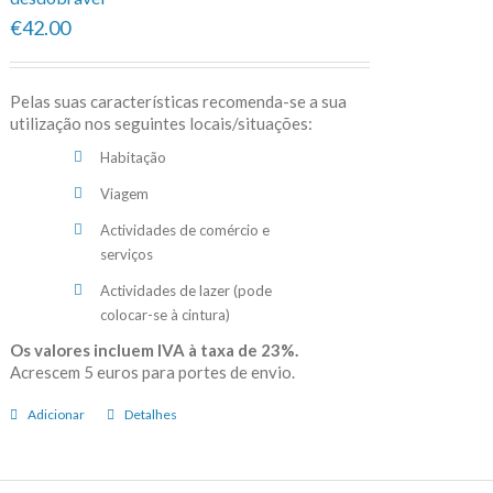
€42.00
Pelas suas características recomenda-se a sua
utilização nos seguintes locais/situações:
Habitação
Viagem
Actividades de comércio e
serviços
Actividades de lazer (pode
colocar-se à cintura)
Os valores incluem IVA à taxa de 23%.
Acrescem 5 euros para portes de envio.
Adicionar
Detalhes