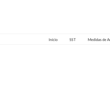
Início
SST
Medidas de A