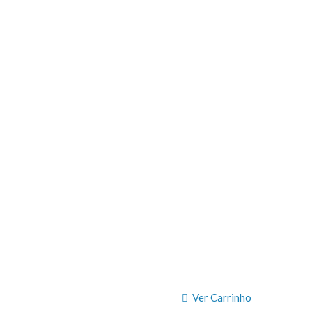
Ver Carrinho