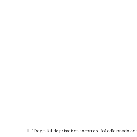
“Dog’s Kit de primeiros socorros” foi adicionado ao 