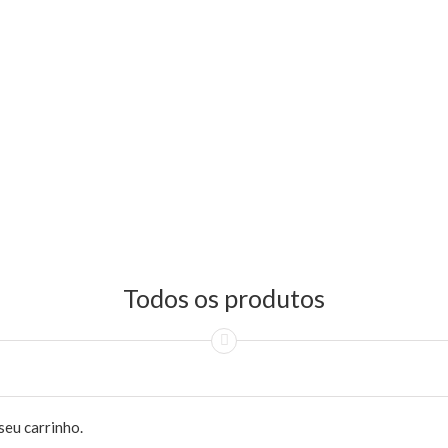
Todos os produtos
seu carrinho.