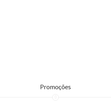
Promoções