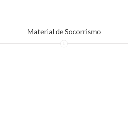
Material de Socorrismo