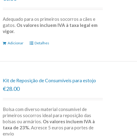
Adequado para os primeiros socorros a cães e
gatos.
Os valores incluem IVA à taxa legal em
vigor.
Adicionar
Detalhes
Kit de Reposição de Consumíveis para estojo
€28.00
Bolsa com diverso material consumível de
primeiros socorros ideal para reposição das
bolsas ou armários.
Os valores incluem IVA à
taxa de 23%.
Acresce 5 euros para portes de
envio