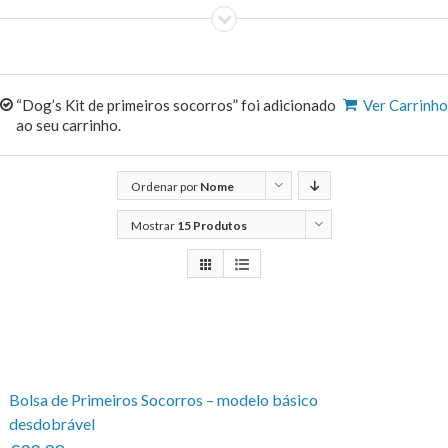
“Dog’s Kit de primeiros socorros” foi adicionado
Ver Carrinho
ao seu carrinho.
Ordenar por
Nome
Mostrar
15 Produtos
Bolsa de Primeiros Socorros – modelo básico
desdobrável