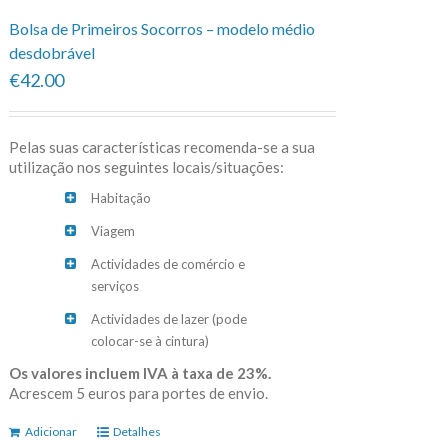
Bolsa de Primeiros Socorros – modelo médio
desdobrável
€42.00
Pelas suas características recomenda-se a sua
utilização nos seguintes locais/situações:
Habitação
Viagem
Actividades de comércio e
serviços
Actividades de lazer (pode
colocar-se à cintura)
Os valores incluem IVA à taxa de 23%.
Acrescem 5 euros para portes de envio.
Adicionar
Detalhes