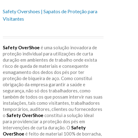
Safety Overshoes | Sapatos de Proteção para
Visitantes
Safety OverShoe
é uma solução inovadora de
proteção individual para utilizações de curta
duração em ambientes de trabalho onde exista
risco de queda de materiais e consequente
esmagamento dos dedos dos pés por ter
proteção de biqueira de aço. Como constitui
obrigação da empresa garantir a saúde e
segurança, não só dos trabalhadores, como
também de todos os que possam intervir nas suas
instalações, tais como visitantes, trabalhadores
temporários, auditores, clientes ou fornecedores
o
Safety OverShoe
constitui a solução ideal
para providenciar a proteção dos pés em
intervenções de curta duração. O
Safety
OverShoe
é feito de material 100% de borracha,