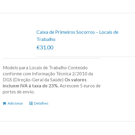
Caixa de Primeiros Socorros – Locais de
Trabalho
€31.00
Modelo para Locais de Trabalho Conteúdo
conforme com Informação Técnica 2/2010 da
DGS (Direção-Geral da Saúde)
Os valores
incluem IVA à taxa de 23%.
Acrescem 5 euros de
portes de envio.
Adicionar
Detalhes