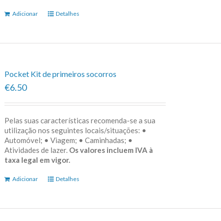
Adicionar
Detalhes
Pocket Kit de primeiros socorros
€6.50
Pelas suas características recomenda-se a sua
utilização nos seguintes locais/situações: •
Automóvel; • Viagem; • Caminhadas; •
Atividades de lazer.
Os valores incluem IVA à
taxa legal em vigor.
Adicionar
Detalhes