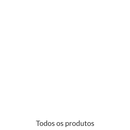
Todos os produtos