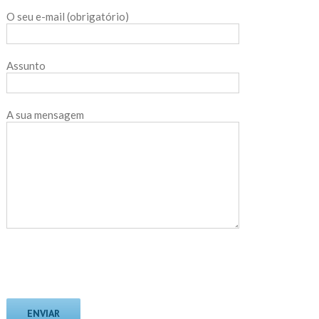
O seu e-mail (obrigatório)
Assunto
A sua mensagem