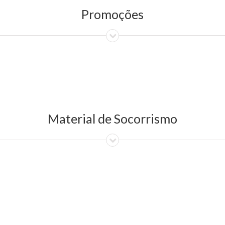
Promoções
Material de Socorrismo