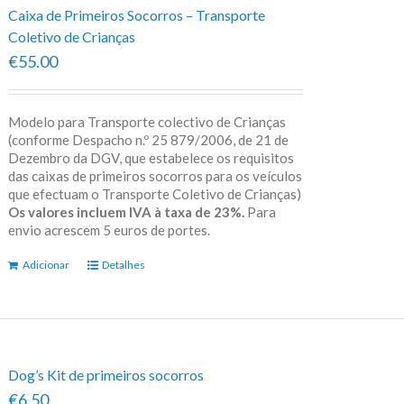
Caixa de Primeiros Socorros – Transporte
Coletivo de Crianças
€55.00
Modelo para Transporte colectivo de Crianças
(conforme Despacho n.º 25 879/2006, de 21 de
Dezembro da DGV, que estabelece os requisitos
das caixas de primeiros socorros para os veículos
que efectuam o Transporte Coletivo de Crianças)
Os valores incluem IVA à taxa de 23%.
Para
envio acrescem 5 euros de portes.
Adicionar
Detalhes
Dog’s Kit de primeiros socorros
€6.50