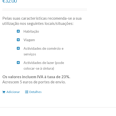
€32.00
Pelas suas características recomenda-se a sua
utilização nos seguintes locais/situações:
Habitação
Viagem
Actividades de comércio e
serviços
Actividades de lazer (pode
colocar-se à cintura)
Os valores incluem IVA à taxa de 23%.
Acrescem 5 euros de portes de envio.
Adicionar
Detalhes