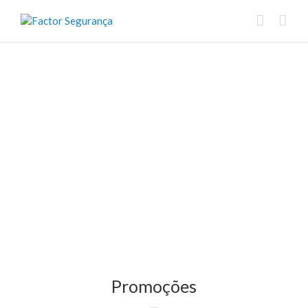
Promoções