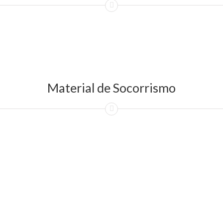
Material de Socorrismo