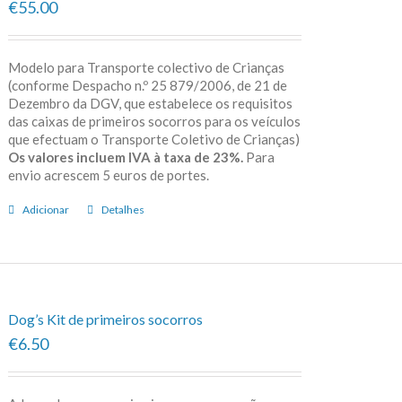
€55.00
Modelo para Transporte colectivo de Crianças
(conforme Despacho n.º 25 879/2006, de 21 de
Dezembro da DGV, que estabelece os requisitos
das caixas de primeiros socorros para os veículos
que efectuam o Transporte Coletivo de Crianças)
Os valores incluem IVA à taxa de 23%.
Para
envio acrescem 5 euros de portes.
Adicionar
Detalhes
Dog’s Kit de primeiros socorros
€6.50