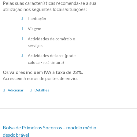
Pelas suas características recomenda-se a sua
utilização nos seguintes locais/situações:
Habitação
Viagem
Actividades de comércio e
serviços
Actividades de lazer (pode
colocar-se à cintura)
Os valores incluem IVA à taxa de 23%.
Acrescem 5 euros de portes de envio.
Adicionar
Detalhes
Bolsa de Primeiros Socorros – modelo médio
desdobrável