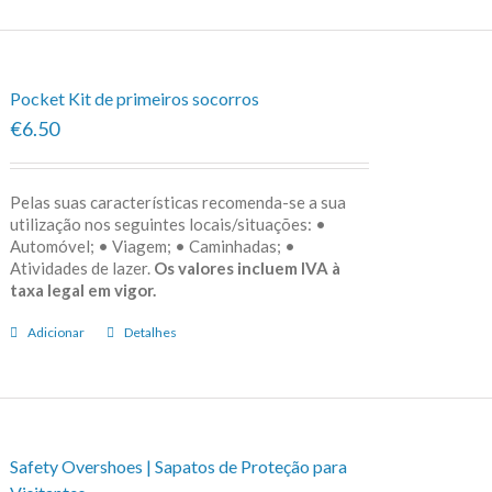
Pocket Kit de primeiros socorros
€6.50
Pelas suas características recomenda-se a sua
utilização nos seguintes locais/situações: •
Automóvel; • Viagem; • Caminhadas; •
Atividades de lazer.
Os valores incluem IVA à
taxa legal em vigor.
Adicionar
Detalhes
Safety Overshoes | Sapatos de Proteção para