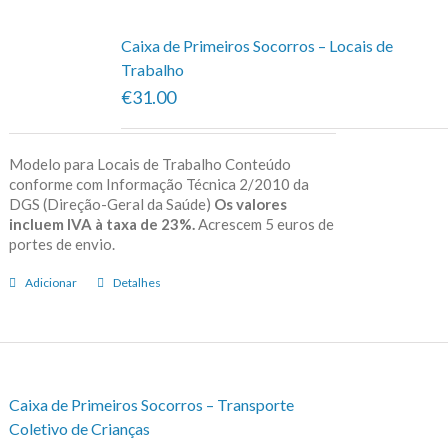
Caixa de Primeiros Socorros – Locais de
Trabalho
€31.00
Modelo para Locais de Trabalho Conteúdo
conforme com Informação Técnica 2/2010 da
DGS (Direção-Geral da Saúde)
Os valores
incluem IVA à taxa de 23%.
Acrescem 5 euros de
portes de envio.
Adicionar
Detalhes
Caixa de Primeiros Socorros – Transporte
Coletivo de Crianças