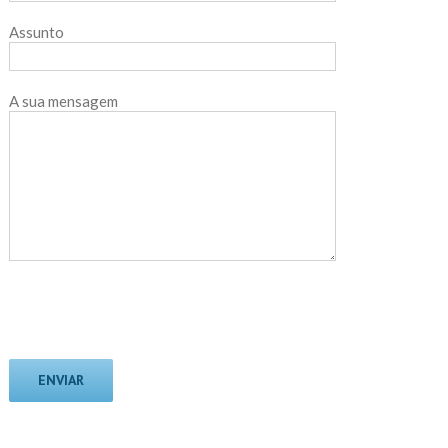
Assunto
A sua mensagem