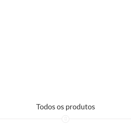
Todos os produtos