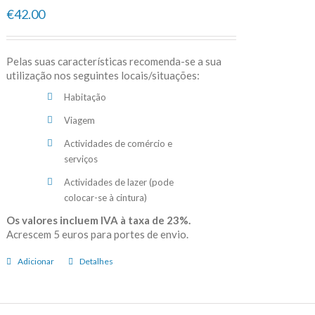
€42.00
Pelas suas características recomenda-se a sua
utilização nos seguintes locais/situações:
Habitação
Viagem
Actividades de comércio e
serviços
Actividades de lazer (pode
colocar-se à cintura)
Os valores incluem IVA à taxa de 23%.
Acrescem 5 euros para portes de envio.
Adicionar
Detalhes