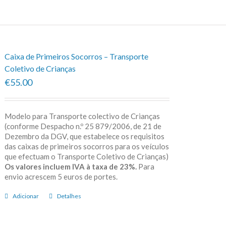
Caixa de Primeiros Socorros – Transporte
Coletivo de Crianças
€55.00
Modelo para Transporte colectivo de Crianças
(conforme Despacho n.º 25 879/2006, de 21 de
Dezembro da DGV, que estabelece os requisitos
das caixas de primeiros socorros para os veículos
que efectuam o Transporte Coletivo de Crianças)
Os valores incluem IVA à taxa de 23%.
Para
envio acrescem 5 euros de portes.
Adicionar
Detalhes