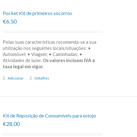
Pocket Kit de primeiros socorros
€6.50
Pelas suas características recomenda-se a sua
utilização nos seguintes locais/situações: •
Automóvel; • Viagem; • Caminhadas; •
Atividades de lazer.
Os valores incluem IVA à
taxa legal em vigor.
Adicionar
Detalhes
Kit de Reposição de Consumíveis para estojo
€28.00