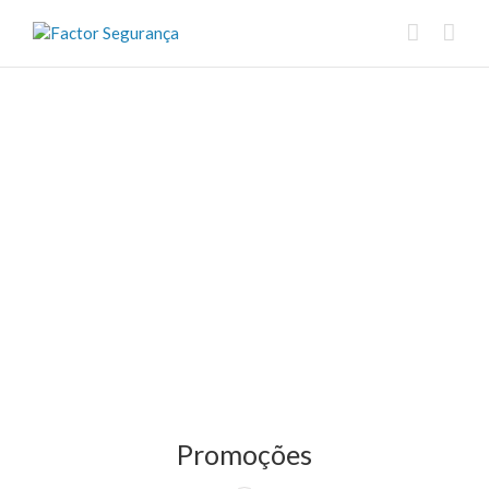
Promoções