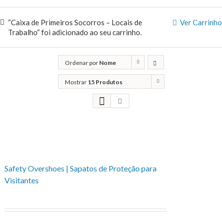
“Caixa de Primeiros Socorros – Locais de
Ver Carrinho
Trabalho” foi adicionado ao seu carrinho.
Ordenar por
Nome
Mostrar
15 Produtos
Safety Overshoes | Sapatos de Proteção para
Visitantes