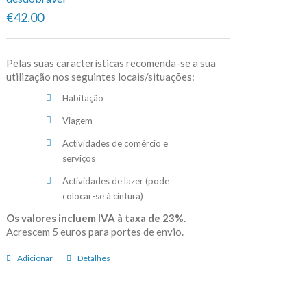
€42.00
Pelas suas características recomenda-se a sua
utilização nos seguintes locais/situações:
Habitação
Viagem
Actividades de comércio e
serviços
Actividades de lazer (pode
colocar-se à cintura)
Os valores incluem IVA à taxa de 23%.
Acrescem 5 euros para portes de envio.
Adicionar
Detalhes