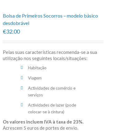
Bolsa de Primeiros Socorros – modelo básico
desdobrável
€32.00
Pelas suas características recomenda-se a sua
utilização nos seguintes locais/situações:
Habitação
Viagem
Actividades de comércio e
serviços
Actividades de lazer (pode
colocar-se à cintura)
Os valores incluem IVA à taxa de 23%.
Acrescem 5 euros de portes de envio.