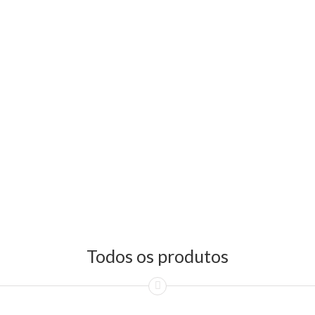
Todos os produtos