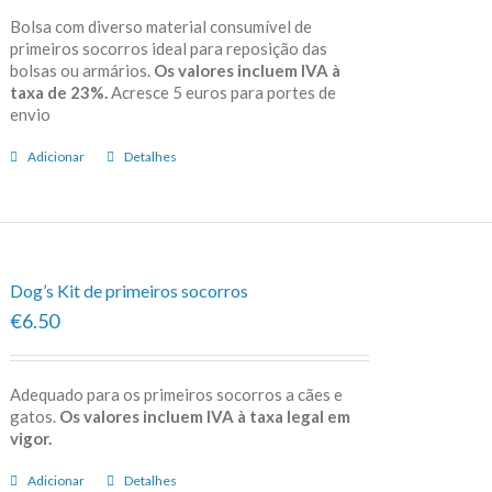
Bolsa com diverso material consumível de
primeiros socorros ideal para reposição das
bolsas ou armários.
Os valores incluem IVA à
taxa de 23%.
Acresce 5 euros para portes de
envio
Adicionar
Detalhes
Dog’s Kit de primeiros socorros
€6.50
Adequado para os primeiros socorros a cães e
gatos.
Os valores incluem IVA à taxa legal em
vigor.
Adicionar
Detalhes