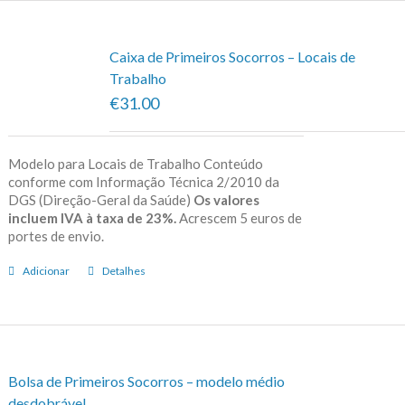
Caixa de Primeiros Socorros – Locais de
Trabalho
€31.00
Modelo para Locais de Trabalho Conteúdo
conforme com Informação Técnica 2/2010 da
DGS (Direção-Geral da Saúde)
Os valores
incluem IVA à taxa de 23%.
Acrescem 5 euros de
portes de envio.
Adicionar
Detalhes
Bolsa de Primeiros Socorros – modelo médio
desdobrável