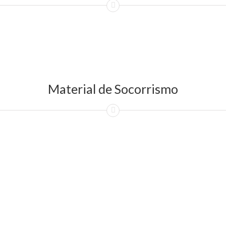
Material de Socorrismo