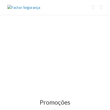
Promoções