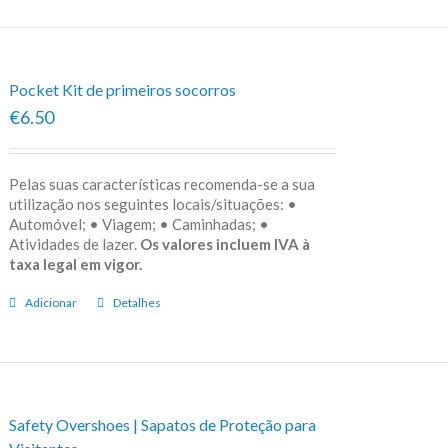
Pocket Kit de primeiros socorros
€6.50
Pelas suas características recomenda-se a sua
utilização nos seguintes locais/situações: •
Automóvel; • Viagem; • Caminhadas; •
Atividades de lazer.
Os valores incluem IVA à
taxa legal em vigor.
Adicionar
Detalhes
Safety Overshoes | Sapatos de Proteção para