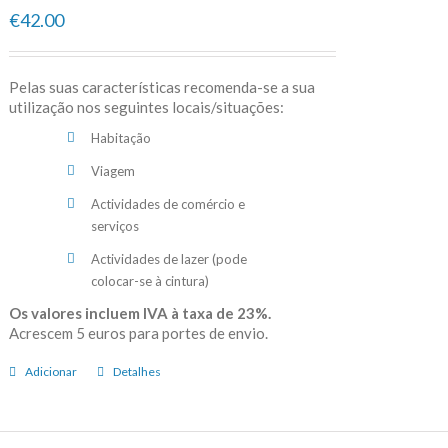
€42.00
Pelas suas características recomenda-se a sua
utilização nos seguintes locais/situações:
Habitação
Viagem
Actividades de comércio e
serviços
Actividades de lazer (pode
colocar-se à cintura)
Os valores incluem IVA à taxa de 23%.
Acrescem 5 euros para portes de envio.
Adicionar
Detalhes