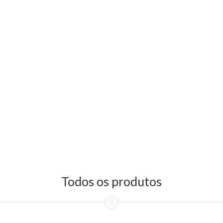
Todos os produtos