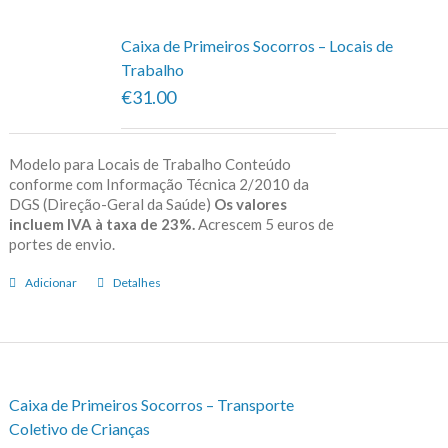
Caixa de Primeiros Socorros – Locais de
Trabalho
€31.00
Modelo para Locais de Trabalho Conteúdo
conforme com Informação Técnica 2/2010 da
DGS (Direção-Geral da Saúde)
Os valores
incluem IVA à taxa de 23%.
Acrescem 5 euros de
portes de envio.
Adicionar
Detalhes
Caixa de Primeiros Socorros – Transporte
Coletivo de Crianças