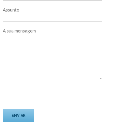
Assunto
A sua mensagem