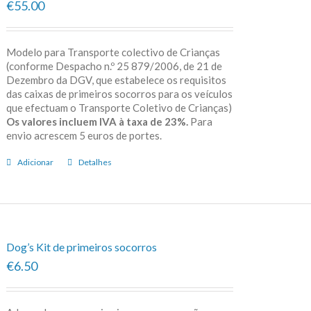
€55.00
Modelo para Transporte colectivo de Crianças
(conforme Despacho n.º 25 879/2006, de 21 de
Dezembro da DGV, que estabelece os requisitos
das caixas de primeiros socorros para os veículos
que efectuam o Transporte Coletivo de Crianças)
Os valores incluem IVA à taxa de 23%.
Para
envio acrescem 5 euros de portes.
Adicionar
Detalhes
Dog’s Kit de primeiros socorros
€6.50