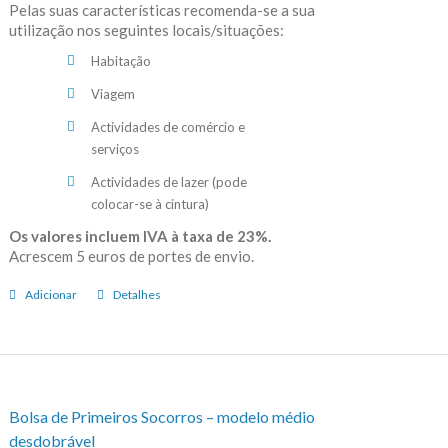
Pelas suas características recomenda-se a sua
utilização nos seguintes locais/situações:
Habitação
Viagem
Actividades de comércio e
serviços
Actividades de lazer (pode
colocar-se à cintura)
Os valores incluem IVA à taxa de 23%.
Acrescem 5 euros de portes de envio.
Adicionar
Detalhes
Bolsa de Primeiros Socorros – modelo médio
desdobrável