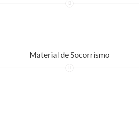
Material de Socorrismo