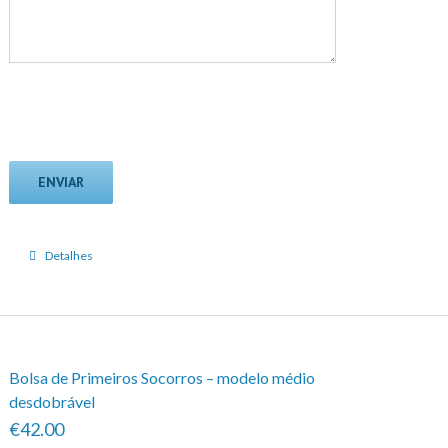
Detalhes
Bolsa de Primeiros Socorros – modelo médio
desdobrável
€42.00