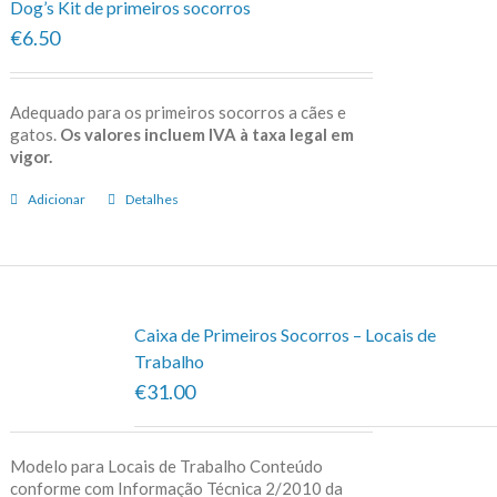
Dog’s Kit de primeiros socorros
€6.50
Adequado para os primeiros socorros a cães e
gatos.
Os valores incluem IVA à taxa legal em
vigor.
Adicionar
Detalhes
Caixa de Primeiros Socorros – Locais de
Trabalho
€31.00
Modelo para Locais de Trabalho Conteúdo
conforme com Informação Técnica 2/2010 da