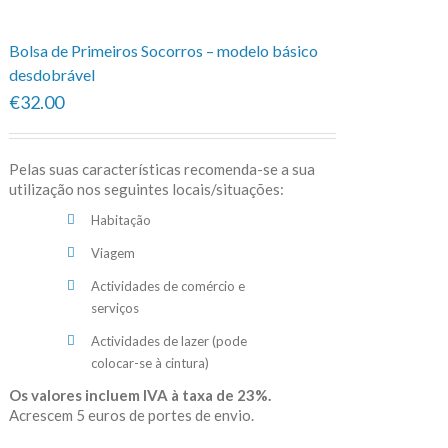
Bolsa de Primeiros Socorros – modelo básico
desdobrável
€32.00
Pelas suas características recomenda-se a sua
utilização nos seguintes locais/situações:
Habitação
Viagem
Actividades de comércio e
serviços
Actividades de lazer (pode
colocar-se à cintura)
Os valores incluem IVA à taxa de 23%.
Acrescem 5 euros de portes de envio.