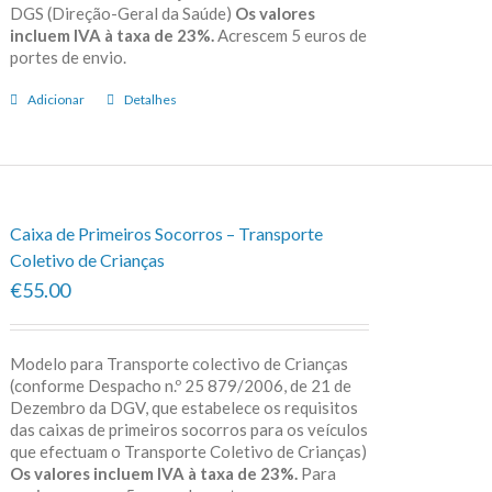
DGS (Direção-Geral da Saúde)
Os valores
incluem IVA à taxa de 23%.
Acrescem 5 euros de
portes de envio.
Adicionar
Detalhes
Caixa de Primeiros Socorros – Transporte
Coletivo de Crianças
€55.00
Modelo para Transporte colectivo de Crianças
(conforme Despacho n.º 25 879/2006, de 21 de
Dezembro da DGV, que estabelece os requisitos
das caixas de primeiros socorros para os veículos
que efectuam o Transporte Coletivo de Crianças)
Os valores incluem IVA à taxa de 23%.
Para