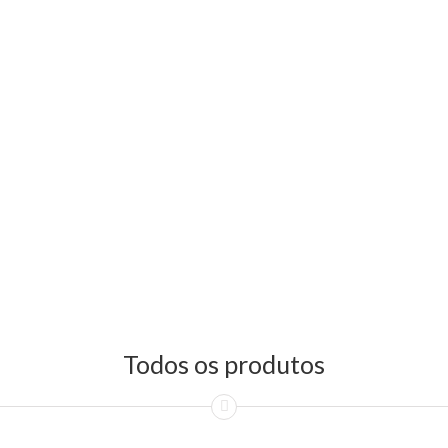
Todos os produtos