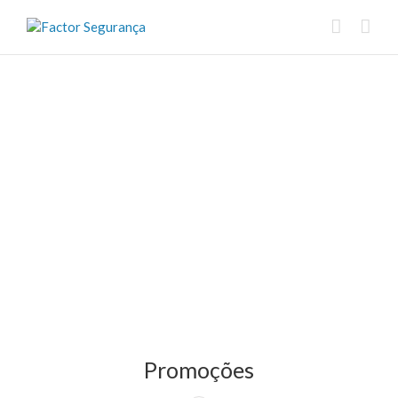
Promoções