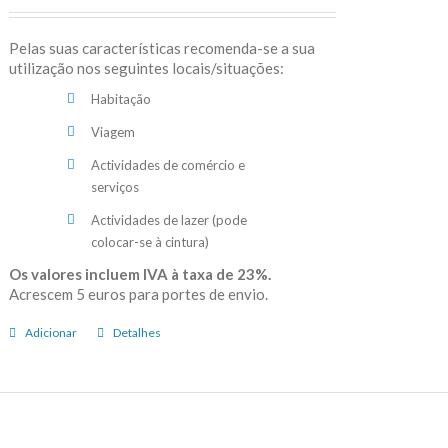
Pelas suas características recomenda-se a sua
utilização nos seguintes locais/situações:
Habitação
Viagem
Actividades de comércio e
serviços
Actividades de lazer (pode
colocar-se à cintura)
Os valores incluem IVA à taxa de 23%.
Acrescem 5 euros para portes de envio.
Adicionar
Detalhes