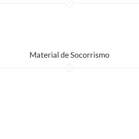
Material de Socorrismo