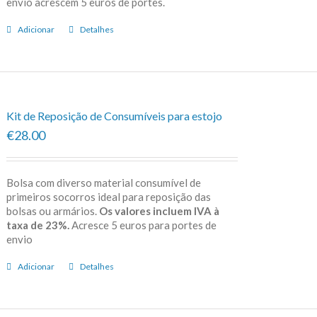
envio acrescem 5 euros de portes.
Adicionar
Detalhes
Kit de Reposição de Consumíveis para estojo
€28.00
Bolsa com diverso material consumível de
primeiros socorros ideal para reposição das
bolsas ou armários.
Os valores incluem IVA à
taxa de 23%.
Acresce 5 euros para portes de
envio
Adicionar
Detalhes