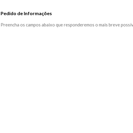
Pedido de Informações
Preencha os campos abaixo que responderemos o mais breve possív