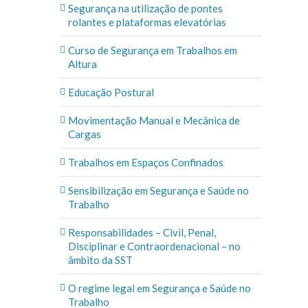
Segurança na utilização de pontes
rolantes e plataformas elevatórias
Curso de Segurança em Trabalhos em
Altura
Educação Postural
Movimentação Manual e Mecânica de
Cargas
Trabalhos em Espaços Confinados
Sensibilização em Segurança e Saúde no
Trabalho
Responsabilidades – Civil, Penal,
Disciplinar e Contraordenacional – no
âmbito da SST
O regime legal em Segurança e Saúde no
Trabalho