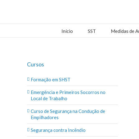
Início
SST
Medidas de A
Cursos
Formação em SHST
Emergência e Primeiros Socorros no
Local de Trabalho
Curso de Segurança na Condução de
Empilhadores
Segurança contra Incêndio