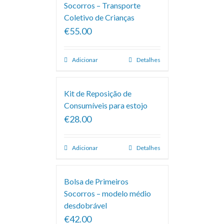
Socorros – Transporte
Coletivo de Crianças
€55.00
Adicionar
Detalhes
Kit de Reposição de
Consumíveis para estojo
€28.00
Adicionar
Detalhes
Bolsa de Primeiros
Socorros – modelo médio
desdobrável
€42.00