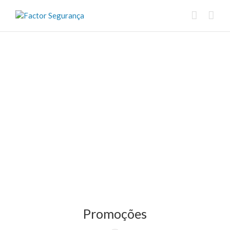
Promoções