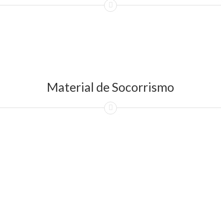
Material de Socorrismo