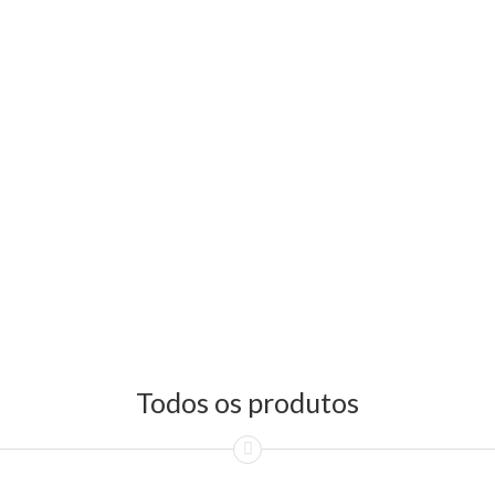
Todos os produtos