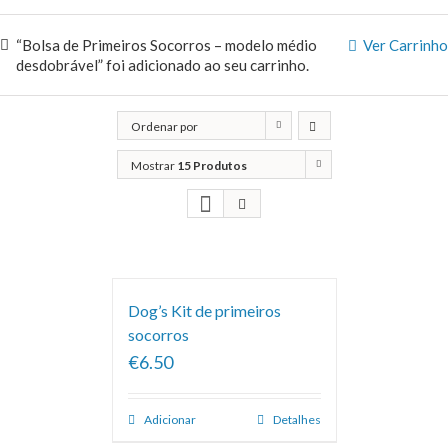
“Bolsa de Primeiros Socorros – modelo médio
Ver Carrinho
desdobrável” foi adicionado ao seu carrinho.
Ordenar por
Classificação
Mostrar
15 Produtos
Dog’s Kit de primeiros
socorros
€6.50
Adicionar
Detalhes