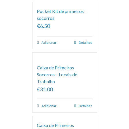
Pocket Kit de primeiros
socorros
€6.50
Adicionar
Detalhes
Caixa de Primeiros
Socorros – Locais de
Trabalho
€31.00
Adicionar
Detalhes
Caixa de Primeiros