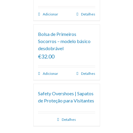
Adicionar
Detalhes
Bolsa de Primeiros
Socorros – modelo básico
desdobrável
€32.00
Adicionar
Detalhes
Safety Overshoes | Sapatos
de Proteção para Visitantes
Detalhes