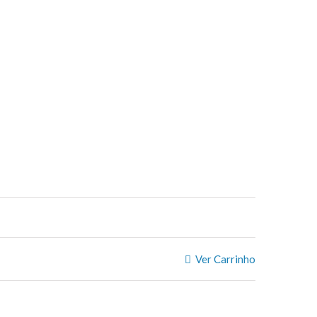
Ver Carrinho