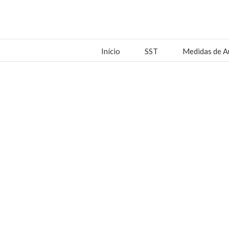
Início
SST
Medidas de A