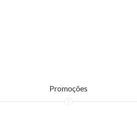
Promoções