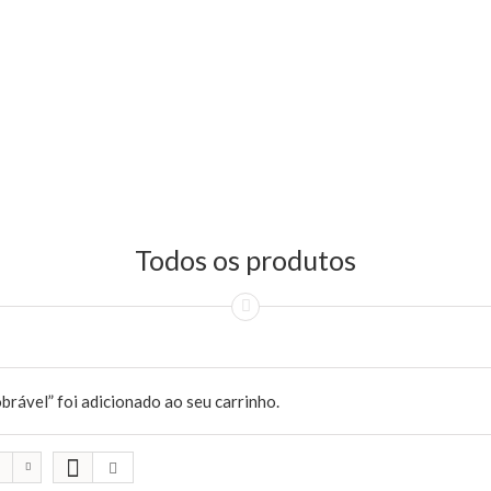
Todos os produtos
rável” foi adicionado ao seu carrinho.