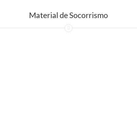
Material de Socorrismo