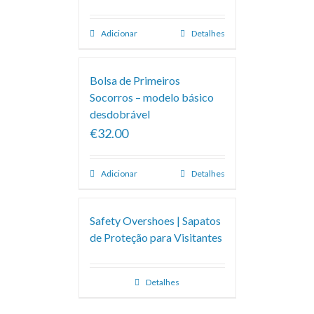
Adicionar
Detalhes
Bolsa de Primeiros
Socorros – modelo básico
desdobrável
€32.00
Adicionar
Detalhes
Safety Overshoes | Sapatos
de Proteção para Visitantes
Detalhes