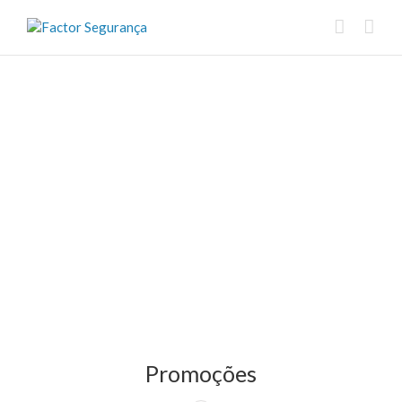
Promoções