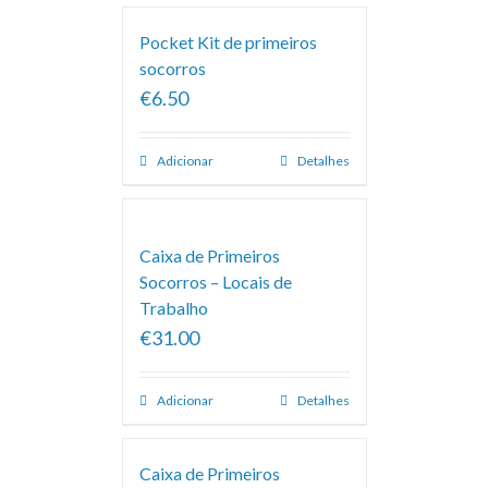
Pocket Kit de primeiros
socorros
€6.50
Adicionar
Detalhes
Caixa de Primeiros
Socorros – Locais de
Trabalho
€31.00
Adicionar
Detalhes
Caixa de Primeiros