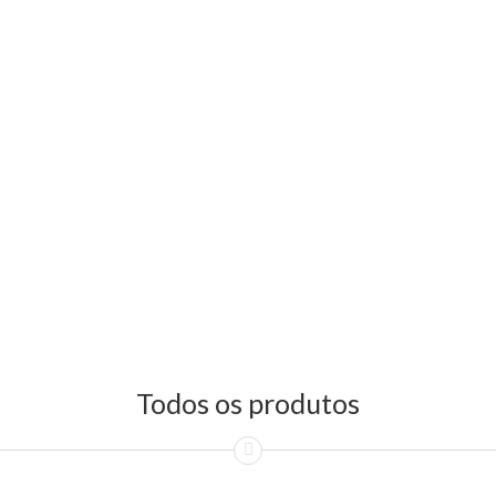
Todos os produtos