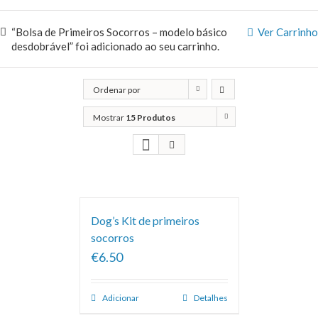
“Bolsa de Primeiros Socorros – modelo básico
Ver Carrinho
desdobrável” foi adicionado ao seu carrinho.
Ordenar por
Classificação
Mostrar
15 Produtos
Dog’s Kit de primeiros
socorros
€6.50
Adicionar
Detalhes