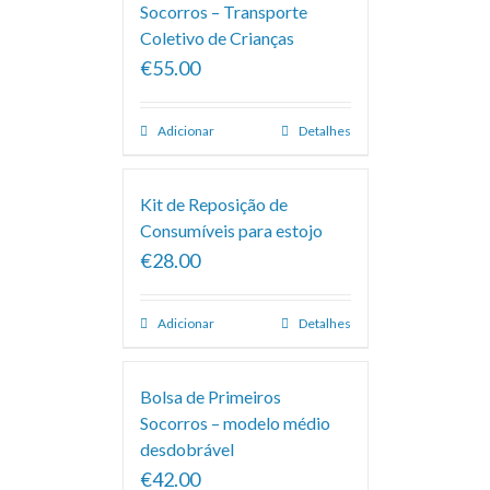
Socorros – Transporte
Coletivo de Crianças
€55.00
Adicionar
Detalhes
Kit de Reposição de
Consumíveis para estojo
€28.00
Adicionar
Detalhes
Bolsa de Primeiros
Socorros – modelo médio
desdobrável
€42.00