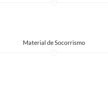
Material de Socorrismo