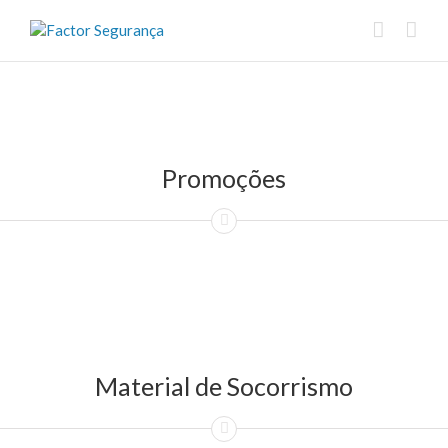
Promoções
Material de Socorrismo