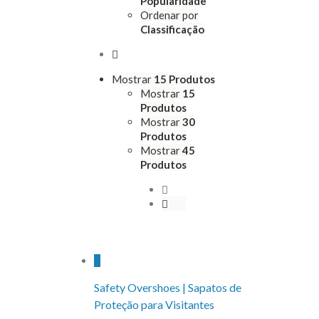
Popularidade
Ordenar por
Classificação
Mostrar
15 Produtos
Mostrar
15
Produtos
Mostrar
30
Produtos
Mostrar
45
Produtos
Safety Overshoes | Sapatos de
Proteção para Visitantes