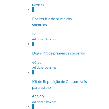
Detalhes
Pocket Kit de primeiros
socorros
€6.50
Adicionar
Detalhes
Dog’s Kit de primeiros socorros
€6.50
Adicionar
Detalhes
Kit de Reposição de Consumíveis
para estojo
€28.00
Adicionar
Detalhes