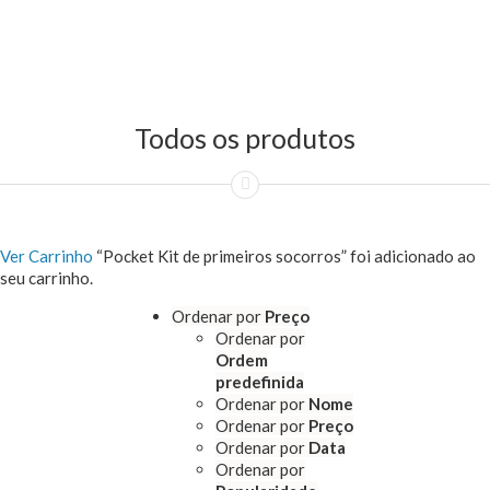
Todos os produtos
Ver Carrinho
“Pocket Kit de primeiros socorros” foi adicionado ao
seu carrinho.
Ordenar por
Preço
Ordenar por
Ordem
predefinida
Ordenar por
Nome
Ordenar por
Preço
Ordenar por
Data
Ordenar por