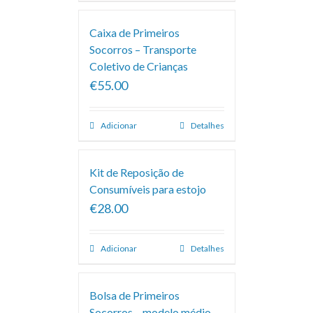
Caixa de Primeiros
Socorros – Transporte
Coletivo de Crianças
€55.00
Adicionar
Detalhes
Kit de Reposição de
Consumíveis para estojo
€28.00
Adicionar
Detalhes
Bolsa de Primeiros
Socorros – modelo médio