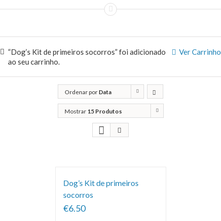
“Dog’s Kit de primeiros socorros” foi adicionado
Ver Carrinho
ao seu carrinho.
Ordenar por
Data
Mostrar
15 Produtos
Dog’s Kit de primeiros
socorros
€6.50