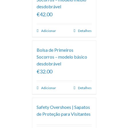
desdobrável
€42.00
Adicionar
Detalhes
Bolsa de Primeiros
Socorros – modelo básico
desdobrável
€32.00
Adicionar
Detalhes
Safety Overshoes | Sapatos
de Proteção para Visitantes