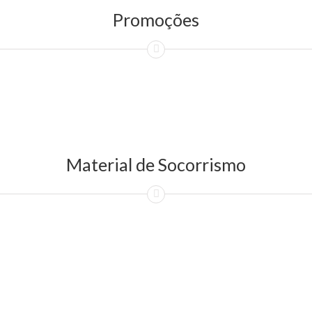
Promoções
Material de Socorrismo