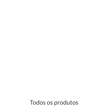
Todos os produtos