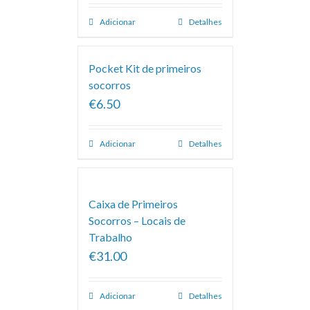
Adicionar
Detalhes
Pocket Kit de primeiros
socorros
€6.50
Adicionar
Detalhes
Caixa de Primeiros
Socorros – Locais de
Trabalho
€31.00
Adicionar
Detalhes