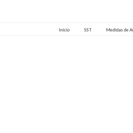
Início
SST
Medidas de A