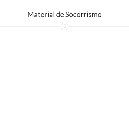
Material de Socorrismo