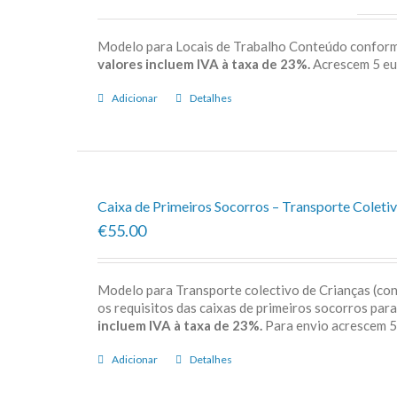
Modelo para Locais de Trabalho Conteúdo confor
valores incluem IVA à taxa de 23%.
Acrescem 5 e
Adicionar
Detalhes
Caixa de Primeiros Socorros – Transporte Coletiv
€55.00
Modelo para Transporte colectivo de Crianças (c
os requisitos das caixas de primeiros socorros par
incluem IVA à taxa de 23%.
Para envio acrescem
Adicionar
Detalhes