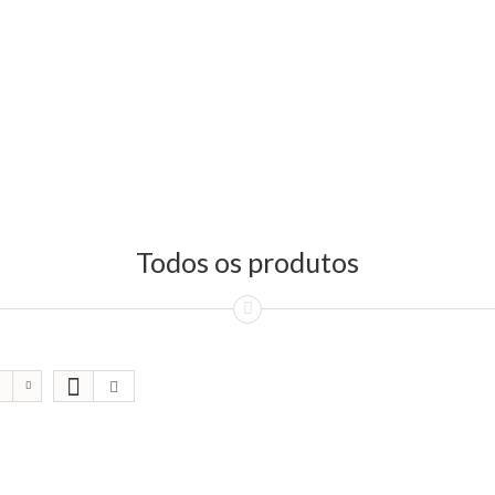
Todos os produtos