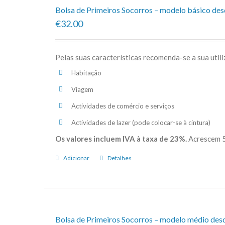
Bolsa de Primeiros Socorros – modelo básico de
€32.00
Pelas suas características recomenda-se a sua util
Habitação
Viagem
Actividades de comércio e serviços
Actividades de lazer (pode colocar-se à cintura)
Os valores incluem IVA à taxa de 23%.
Acrescem 5
Adicionar
Detalhes
Bolsa de Primeiros Socorros – modelo médio des