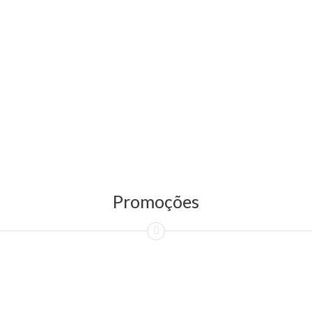
Promoções