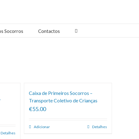
os Socorros
Contactos
Caixa de Primeiros Socorros –
–
Transporte Coletivo de Crianças
€55.00
Adicionar
Detalhes
Detalhes