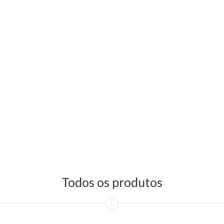
Todos os produtos