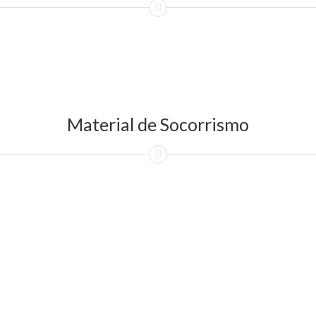
Material de Socorrismo