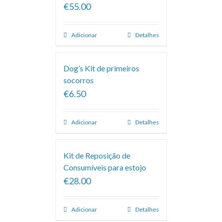
€55.00
Adicionar
Detalhes
Dog’s Kit de primeiros
socorros
€6.50
Adicionar
Detalhes
Kit de Reposição de
Consumíveis para estojo
€28.00
Adicionar
Detalhes