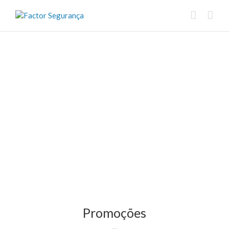
Promoções