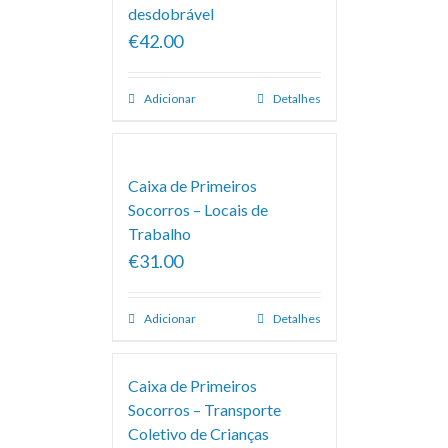
desdobrável
€42.00
Adicionar
Detalhes
Caixa de Primeiros
Socorros – Locais de
Trabalho
€31.00
Adicionar
Detalhes
Caixa de Primeiros
Socorros – Transporte
Coletivo de Crianças