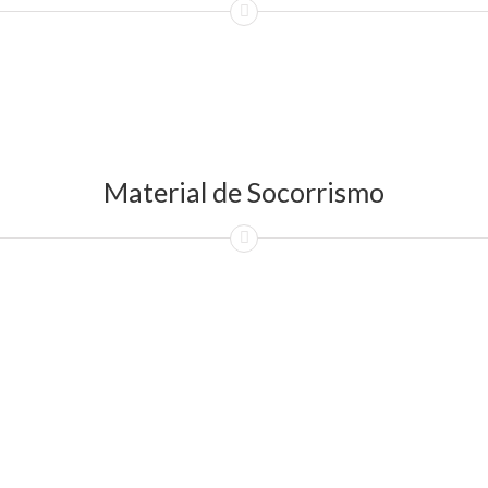
Material de Socorrismo