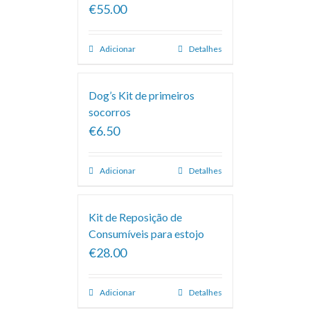
€55.00
Adicionar
Detalhes
Dog’s Kit de primeiros
socorros
€6.50
Adicionar
Detalhes
Kit de Reposição de
Consumíveis para estojo
€28.00
Adicionar
Detalhes