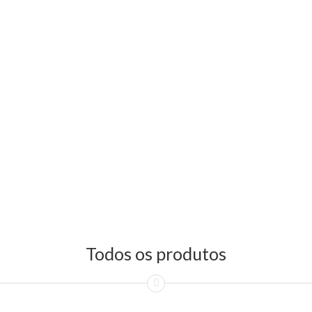
Todos os produtos