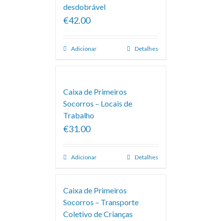
desdobrável
€42.00
Adicionar
Detalhes
Caixa de Primeiros
Socorros – Locais de
Trabalho
€31.00
Adicionar
Detalhes
Caixa de Primeiros
Socorros – Transporte
Coletivo de Crianças