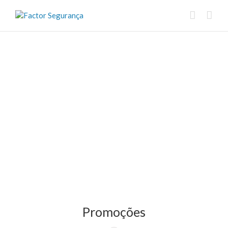
Promoções