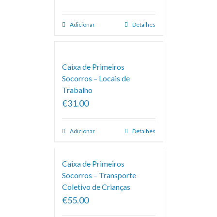
Adicionar
Detalhes
Caixa de Primeiros
Socorros – Locais de
Trabalho
€31.00
Adicionar
Detalhes
Caixa de Primeiros
Socorros – Transporte
Coletivo de Crianças
€55.00