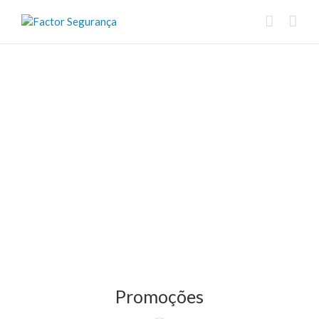
Promoções