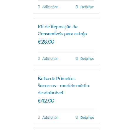
Adicionar
Detalhes
Kit de Reposição de
Consumíveis para estojo
€28.00
Adicionar
Detalhes
Bolsa de Primeiros
Socorros – modelo médio
desdobrável
€42.00
Adicionar
Detalhes