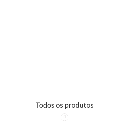
Todos os produtos