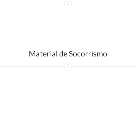
Material de Socorrismo