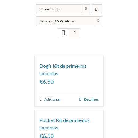
Ordenar por
Classificação
Mostrar
15 Produtos
Dog’s Kit de primeiros
socorros
€6.50
Adicionar
Detalhes
Pocket Kit de primeiros
socorros
€6.50