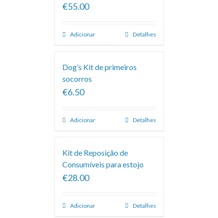
€55.00
Adicionar
Detalhes
Dog’s Kit de primeiros
socorros
€6.50
Adicionar
Detalhes
Kit de Reposição de
Consumíveis para estojo
€28.00
Adicionar
Detalhes