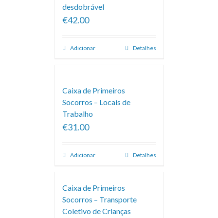
desdobrável
€42.00
Adicionar
Detalhes
Caixa de Primeiros
Socorros – Locais de
Trabalho
€31.00
Adicionar
Detalhes
Caixa de Primeiros
Socorros – Transporte
Coletivo de Crianças