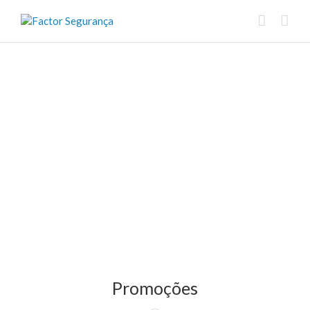
Promoções