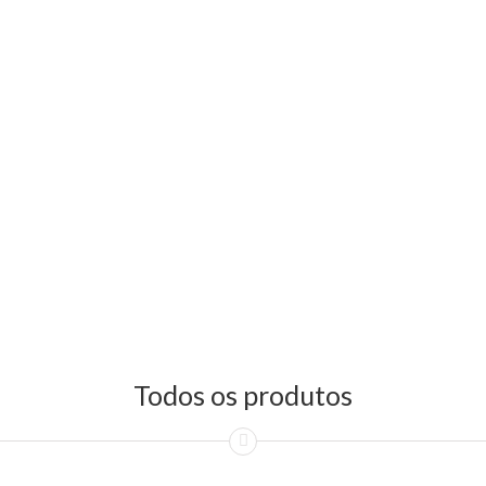
Todos os produtos