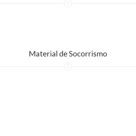
Material de Socorrismo