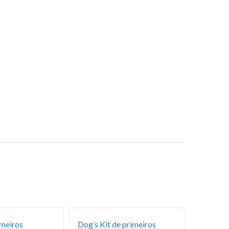
imeiros
Dog’s Kit de primeiros