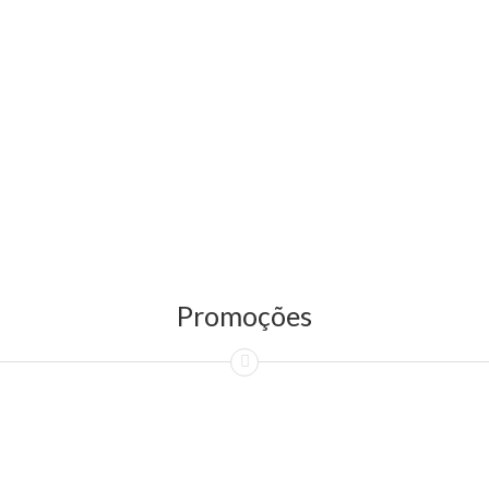
Promoções