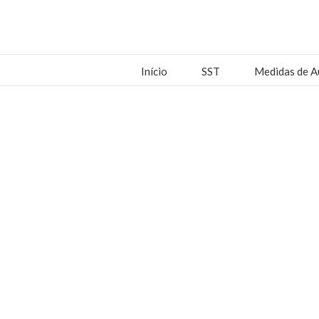
Início
SST
Medidas de A