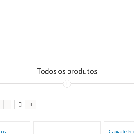
Todos os produtos
ros
Caixa de Pr