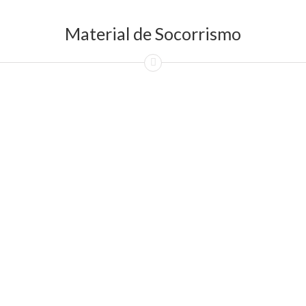
Material de Socorrismo