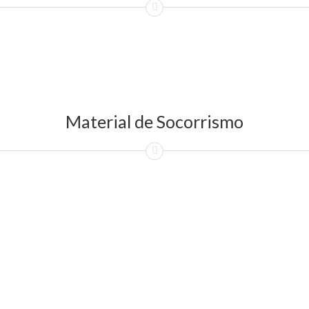
Material de Socorrismo