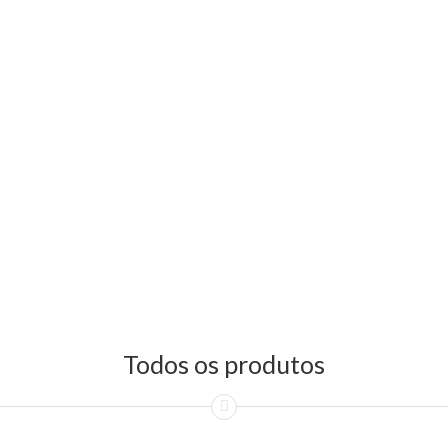
Todos os produtos