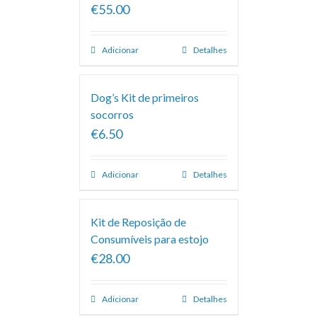
€55.00
Adicionar
Detalhes
Dog’s Kit de primeiros
socorros
€6.50
Adicionar
Detalhes
Kit de Reposição de
Consumíveis para estojo
€28.00
Adicionar
Detalhes