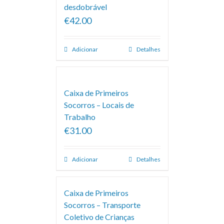
desdobrável
€42.00
Adicionar
Detalhes
Caixa de Primeiros
Socorros – Locais de
Trabalho
€31.00
Adicionar
Detalhes
Caixa de Primeiros
Socorros – Transporte
Coletivo de Crianças