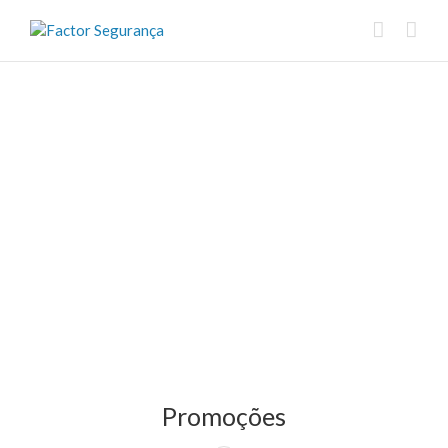
Promoções