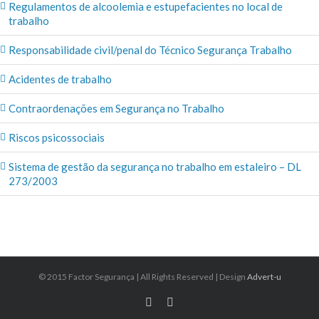
Regulamentos de alcoolemia e estupefacientes no local de
trabalho
Responsabilidade civil/penal do Técnico Segurança Trabalho
Acidentes de trabalho
Contraordenações em Segurança no Trabalho
Riscos psicossociais
Sistema de gestão da segurança no trabalho em estaleiro – DL
273/2003
© 2015 Factor Segurança | All Rights Reserved | Design
Advert-u