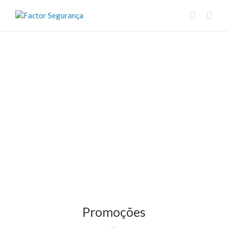
Promoções