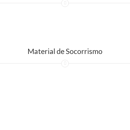
Material de Socorrismo