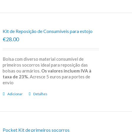
Kit de Reposição de Consumíveis para estojo
€28.00
Bolsa com diverso material consumível de
primeiros socorros ideal para reposição das
bolsas ou armários.
Os valores incluem IVA à
taxa de 23%.
Acresce 5 euros para portes de
envio
Adicionar
Detalhes
Pocket Kit de primeiros socorros