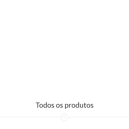
Todos os produtos