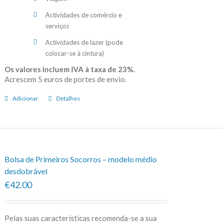
Actividades de comércio e
serviços
Actividades de lazer (pode
colocar-se à cintura)
Os valores incluem IVA à taxa de 23%.
Acrescem 5 euros de portes de envio.
Adicionar
Detalhes
Bolsa de Primeiros Socorros – modelo médio
desdobrável
€42.00
Pelas suas características recomenda-se a sua