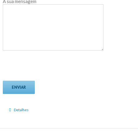
A sua mensagem
Detalhes