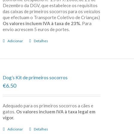
Dezembro da DGV, que estabelece os requisitos
das caixas de primeiros socorros para os veículos
que efectuam o Transporte Coletivo de Crianças)
Os valores incluem IVA à taxa de 23%.
Para
envio acrescem 5 euros de portes.
Adicionar
Detalhes
Dog’s Kit de primeiros socorros
€6.50
Adequado para os primeiros socorros a cães e
gatos.
Os valores incluem IVA à taxa legal em
vigor.
Adicionar
Detalhes