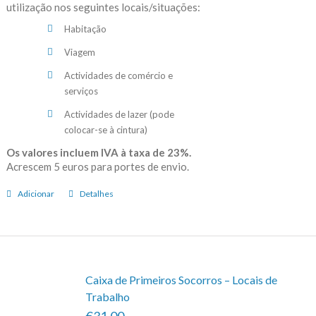
utilização nos seguintes locais/situações:
Habitação
Viagem
Actividades de comércio e
serviços
Actividades de lazer (pode
colocar-se à cintura)
Os valores incluem IVA à taxa de 23%.
Acrescem 5 euros para portes de envio.
Adicionar
Detalhes
Caixa de Primeiros Socorros – Locais de
Trabalho
€31.00