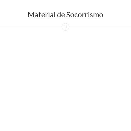
Material de Socorrismo