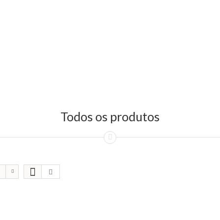
Todos os produtos