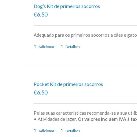
Dog’s Kit de primeiros socorros
€6.50
Adequado para os primeiros socorros a cães e gato
Adicionar
Detalhes
Pocket Kit de primeiros socorros
€6.50
Pelas suas características recomenda-se a sua uti
• Atividades de lazer.
Os valores incluem IVA à tax
Adicionar
Detalhes