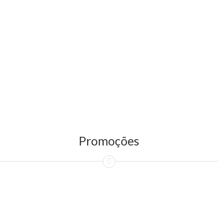
Promoções