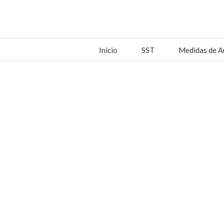
Início
SST
Medidas de A