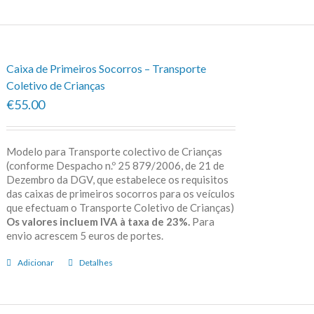
Caixa de Primeiros Socorros – Transporte
Coletivo de Crianças
€55.00
Modelo para Transporte colectivo de Crianças
(conforme Despacho n.º 25 879/2006, de 21 de
Dezembro da DGV, que estabelece os requisitos
das caixas de primeiros socorros para os veículos
que efectuam o Transporte Coletivo de Crianças)
Os valores incluem IVA à taxa de 23%.
Para
envio acrescem 5 euros de portes.
Adicionar
Detalhes