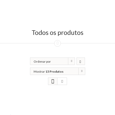
Todos os produtos
Ordenar por
Classificação
Mostrar
15 Produtos