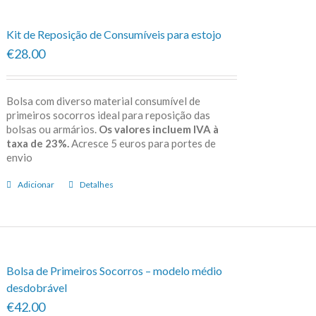
Kit de Reposição de Consumíveis para estojo
€28.00
Bolsa com diverso material consumível de
primeiros socorros ideal para reposição das
bolsas ou armários.
Os valores incluem IVA à
taxa de 23%.
Acresce 5 euros para portes de
envio
Adicionar
Detalhes
Bolsa de Primeiros Socorros – modelo médio
desdobrável
€42.00