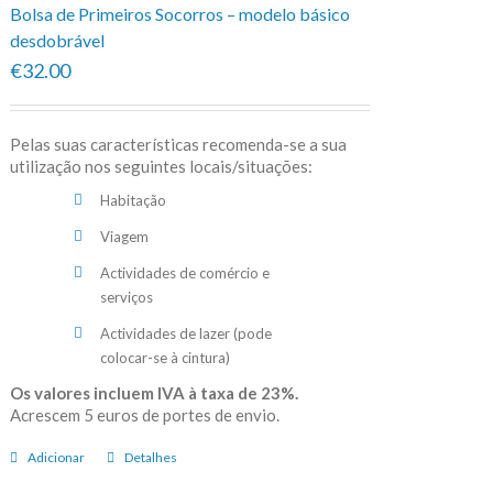
Bolsa de Primeiros Socorros – modelo básico
desdobrável
€32.00
Pelas suas características recomenda-se a sua
utilização nos seguintes locais/situações:
Habitação
Viagem
Actividades de comércio e
serviços
Actividades de lazer (pode
colocar-se à cintura)
Os valores incluem IVA à taxa de 23%.
Acrescem 5 euros de portes de envio.
Adicionar
Detalhes