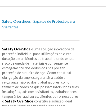
Safety Overshoes | Sapatos de Proteção para
Visitantes
Safety OverShoe
é uma solução inovadora de
proteção individual para utilizações de curta
duração em ambientes de trabalho onde exista
risco de queda de materiais e consequente
esmagamento dos dedos dos pés por ter
proteção de biqueira de aço. Como constitui
obrigação da empresa garantir a saúde e
segurança, não só dos trabalhadores, como
também de todos os que possam intervir nas suas
instalações, tais como visitantes, trabalhadores
temporários, auditores, clientes ou fornecedores
o
Safety OverShoe
constitui a solução ideal
para providenciar a proteção dos pés em