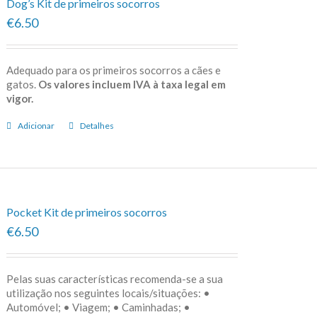
Dog’s Kit de primeiros socorros
€6.50
Adequado para os primeiros socorros a cães e
gatos.
Os valores incluem IVA à taxa legal em
vigor.
Adicionar
Detalhes
Pocket Kit de primeiros socorros
€6.50
Pelas suas características recomenda-se a sua
utilização nos seguintes locais/situações: •
Automóvel; • Viagem; • Caminhadas; •