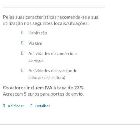
Pelas suas características recomenda-se a sua
utilização nos seguintes locais/situações:
Habitação
Viagem
Actividades de comércio e
serviços
Actividades de lazer (pode
colocar-se à cintura)
Os valores incluem IVA à taxa de 23%.
Acrescem 5 euros para portes de envio.
Adicionar
Detalhes