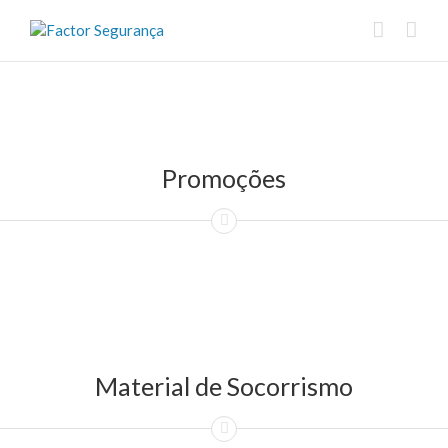
Promoções
Material de Socorrismo