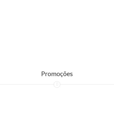
Promoções