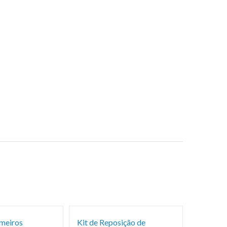
imeiros
Kit de Reposição de