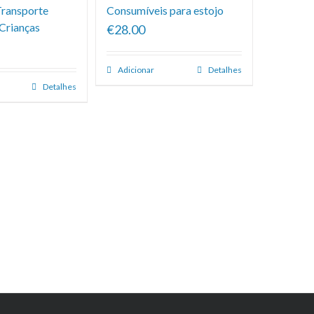
Transporte
Consumíveis para estojo
 Crianças
€28.00
Adicionar
Detalhes
Detalhes