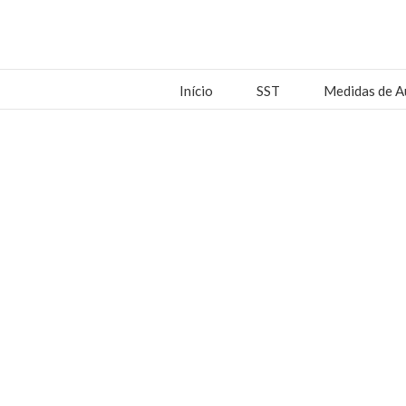
Início
SST
Medidas de A