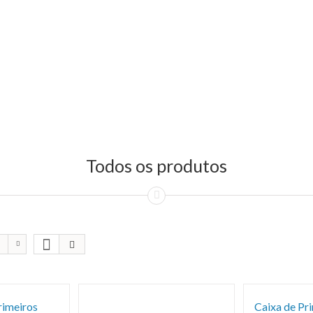
Todos os produtos
rimeiros
Caixa de Pr