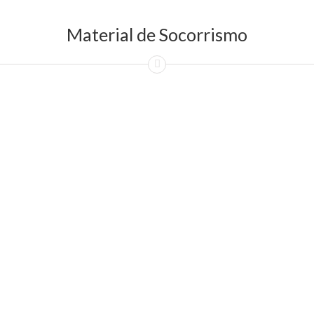
Material de Socorrismo