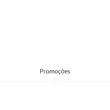
Promoções