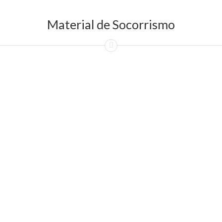
Material de Socorrismo