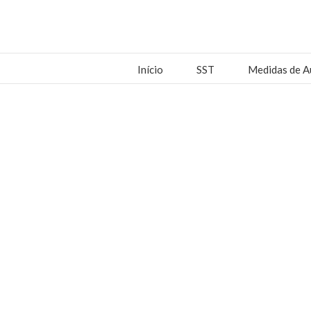
Início
SST
Medidas de A