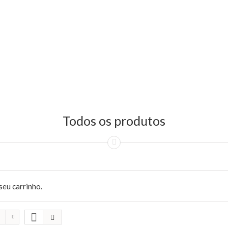
Todos os produtos
seu carrinho.