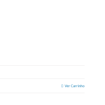
Ver Carrinho