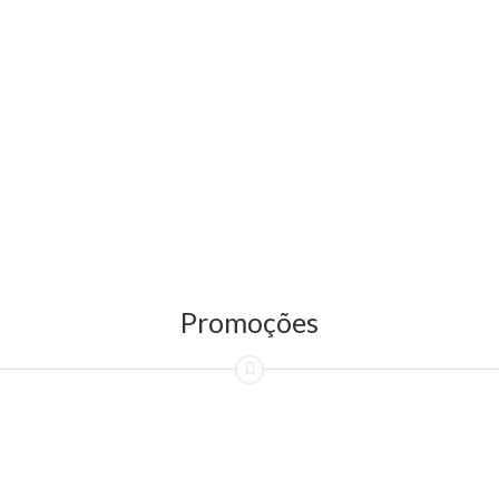
Promoções