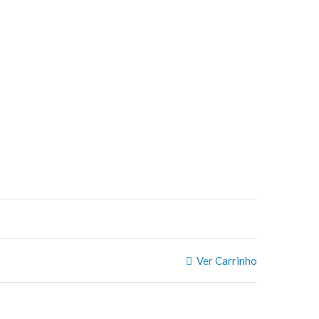
Ver Carrinho