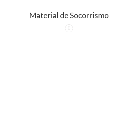
Material de Socorrismo