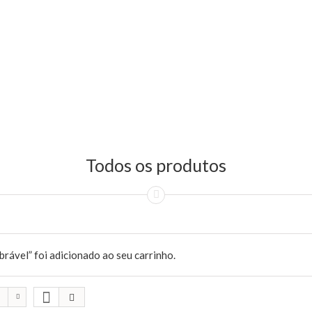
Todos os produtos
rável” foi adicionado ao seu carrinho.