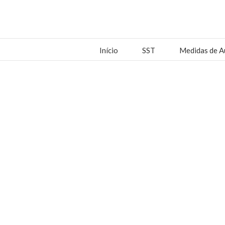
Início
SST
Medidas de A