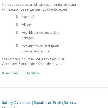
Pelas suas características recomenda-se a sua
utilização nos seguintes locais/situações:
Habitação
Viagem
Actividades de comércio e
serviços
Actividades de lazer (pode
colocar-se à cintura)
Os valores incluem IVA à taxa de 23%.
Acrescem 5 euros de portes de envio.
Adicionar
Detalhes
Safety Overshoes | Sapatos de Proteção para