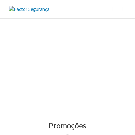
Promoções