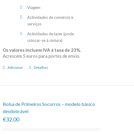
Viagem
Actividades de comércio e
serviços
Actividades de lazer (pode
colocar-se à cintura)
Os valores incluem IVA à taxa de 23%.
Acrescem 5 euros para portes de envio.
Adicionar
Detalhes
Bolsa de Primeiros Socorros – modelo básico
desdobrável
€32.00