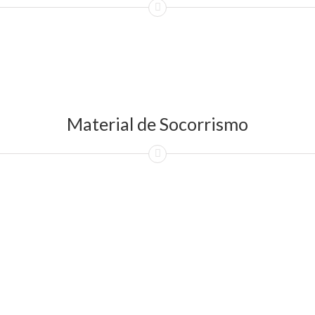
Material de Socorrismo