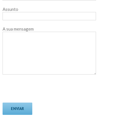
Assunto
A sua mensagem