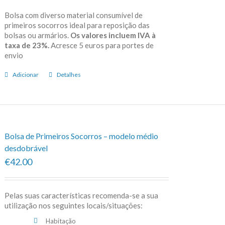
Bolsa com diverso material consumível de
primeiros socorros ideal para reposição das
bolsas ou armários.
Os valores incluem IVA à
taxa de 23%.
Acresce 5 euros para portes de
envio
Adicionar
Detalhes
Bolsa de Primeiros Socorros – modelo médio
desdobrável
€42.00
Pelas suas características recomenda-se a sua
utilização nos seguintes locais/situações:
Habitação