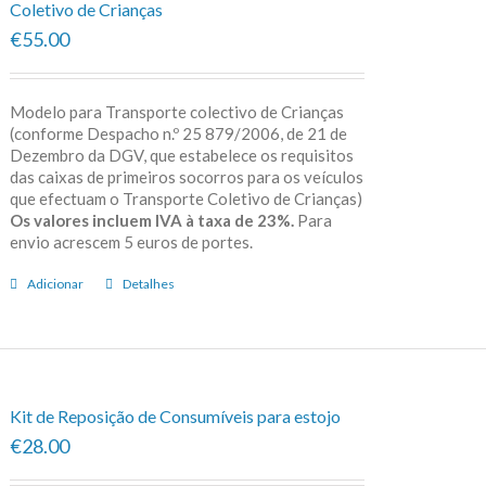
Coletivo de Crianças
€55.00
Modelo para Transporte colectivo de Crianças
(conforme Despacho n.º 25 879/2006, de 21 de
Dezembro da DGV, que estabelece os requisitos
das caixas de primeiros socorros para os veículos
que efectuam o Transporte Coletivo de Crianças)
Os valores incluem IVA à taxa de 23%.
Para
envio acrescem 5 euros de portes.
Adicionar
Detalhes
Kit de Reposição de Consumíveis para estojo
€28.00