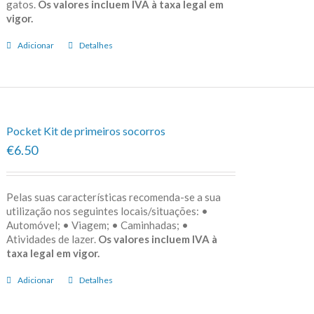
gatos.
Os valores incluem IVA à taxa legal em
vigor.
Adicionar
Detalhes
Pocket Kit de primeiros socorros
€6.50
Pelas suas características recomenda-se a sua
utilização nos seguintes locais/situações: •
Automóvel; • Viagem; • Caminhadas; •
Atividades de lazer.
Os valores incluem IVA à
taxa legal em vigor.
Adicionar
Detalhes