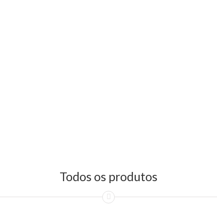
Todos os produtos