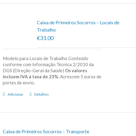
Caixa de Primeiros Socorros – Locais de
Trabalho
€31.00
Modelo para Locais de Trabalho Conteúdo
conforme com Informação Técnica 2/2010 da
DGS (Direção-Geral da Saúde)
Os valores
incluem IVA à taxa de 23%.
Acrescem 5 euros de
portes de envio.
Adicionar
Detalhes
Caixa de Primeiros Socorros – Transporte