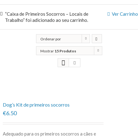
“Caixa de Primeiros Socorros – Locais de
Ver Carrinho
Trabalho” foi adicionado ao seu carrinho.
Ordenar por
Classificação
Mostrar
15 Produtos
Dog’s Kit de primeiros socorros
€6.50
Adequado para os primeiros socorros a cães e