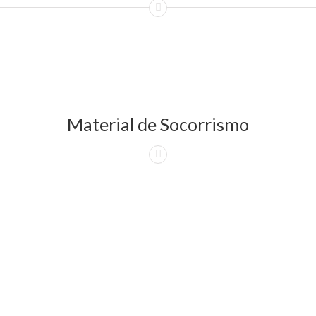
Material de Socorrismo