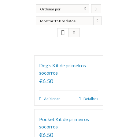
Ordenar por
Classificação
Mostrar
15 Produtos
Dog’s Kit de primeiros
socorros
€6.50
Adicionar
Detalhes
Pocket Kit de primeiros
socorros
€6.50