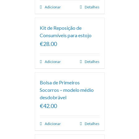
Adicionar
Detalhes
Kit de Reposição de
Consumíveis para estojo
€28.00
Adicionar
Detalhes
Bolsa de Primeiros
Socorros – modelo médio
desdobrável
€42.00
Adicionar
Detalhes