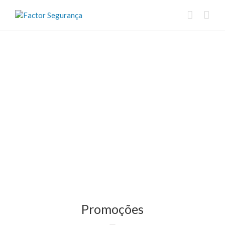
Promoções