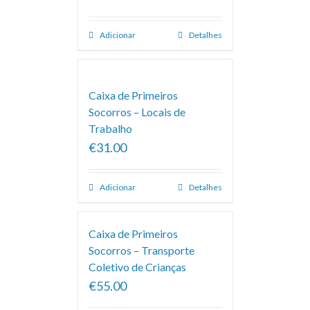
Adicionar
Detalhes
Caixa de Primeiros
Socorros – Locais de
Trabalho
€31.00
Adicionar
Detalhes
Caixa de Primeiros
Socorros – Transporte
Coletivo de Crianças
€55.00