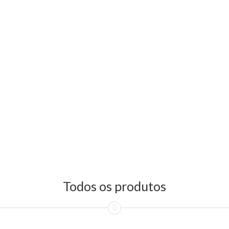
Todos os produtos