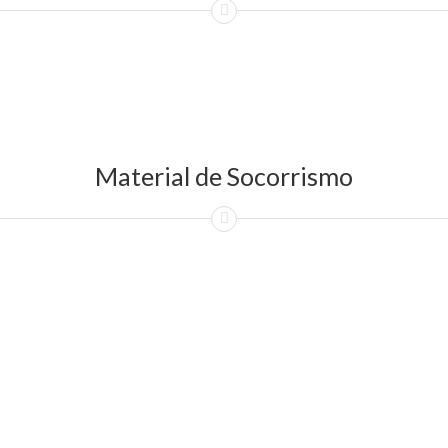
Material de Socorrismo