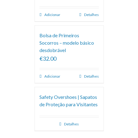
Adicionar
Detalhes
Bolsa de Primeiros
Socorros – modelo básico
desdobrável
€32.00
Adicionar
Detalhes
Safety Overshoes | Sapatos
de Proteção para Visitantes
Detalhes