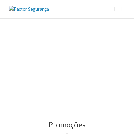
Promoções