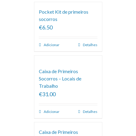
Pocket Kit de primeiros
socorros
€6.50
Adicionar
Detalhes
Caixa de Primeiros
Socorros – Locais de
Trabalho
€31.00
Adicionar
Detalhes
Caixa de Primeiros