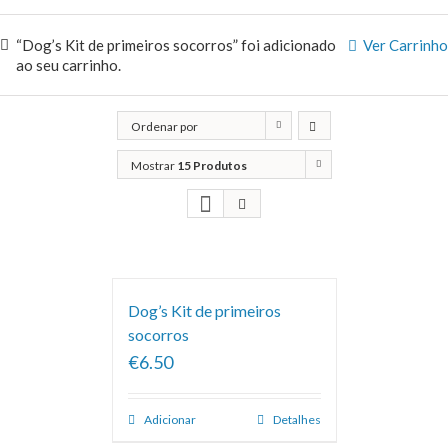
“Dog’s Kit de primeiros socorros” foi adicionado
Ver Carrinho
ao seu carrinho.
Ordenar por
Classificação
Mostrar
15 Produtos
Dog’s Kit de primeiros
socorros
€6.50
Adicionar
Detalhes