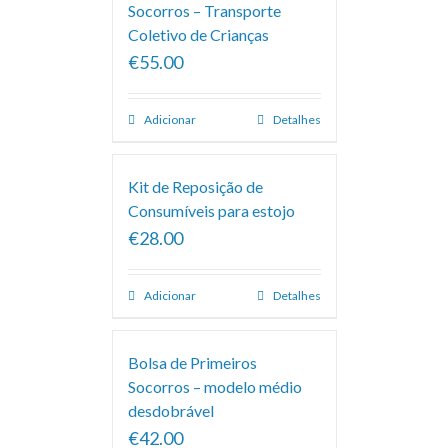
Socorros – Transporte
Coletivo de Crianças
€55.00
Adicionar
Detalhes
Kit de Reposição de
Consumíveis para estojo
€28.00
Adicionar
Detalhes
Bolsa de Primeiros
Socorros – modelo médio
desdobrável
€42.00