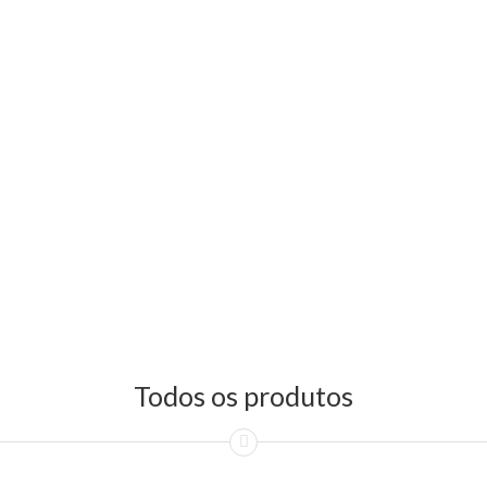
Todos os produtos