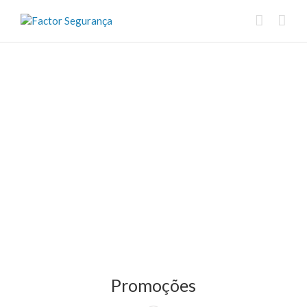
Promoções