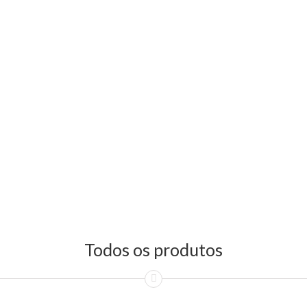
Todos os produtos