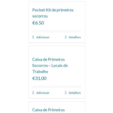
Pocket Kit de primeiros
socorros
€6.50
Adicionar
Detalhes
Caixa de Primeiros
Socorros – Locais de
Trabalho
€31.00
Adicionar
Detalhes
Caixa de Primeiros