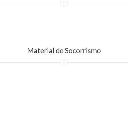
Material de Socorrismo