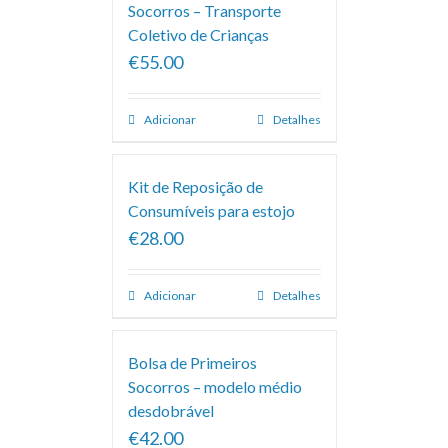
Socorros – Transporte
Coletivo de Crianças
€55.00
Adicionar
Detalhes
Kit de Reposição de
Consumíveis para estojo
€28.00
Adicionar
Detalhes
Bolsa de Primeiros
Socorros – modelo médio
desdobrável
€42.00