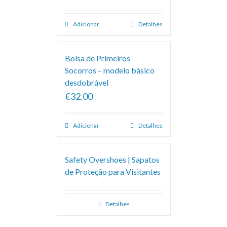
Adicionar
Detalhes
Bolsa de Primeiros
Socorros – modelo básico
desdobrável
€32.00
Adicionar
Detalhes
Safety Overshoes | Sapatos
de Proteção para Visitantes
Detalhes