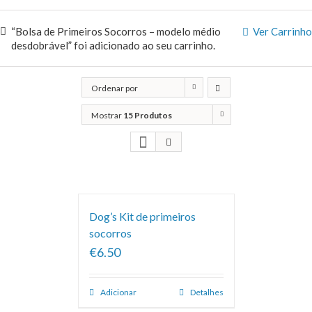
“Bolsa de Primeiros Socorros – modelo médio
Ver Carrinho
desdobrável” foi adicionado ao seu carrinho.
Ordenar por
Classificação
Mostrar
15 Produtos
Dog’s Kit de primeiros
socorros
€6.50
Adicionar
Detalhes