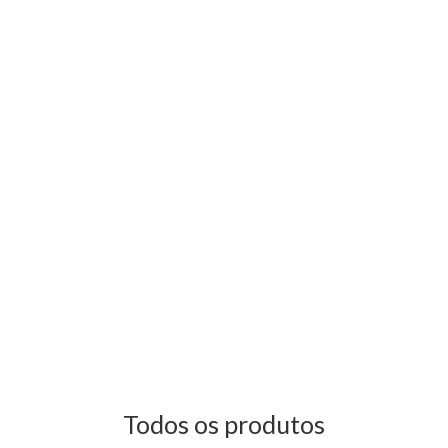
Todos os produtos