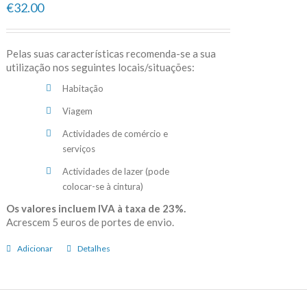
€32.00
Pelas suas características recomenda-se a sua
utilização nos seguintes locais/situações:
Habitação
Viagem
Actividades de comércio e
serviços
Actividades de lazer (pode
colocar-se à cintura)
Os valores incluem IVA à taxa de 23%.
Acrescem 5 euros de portes de envio.
Adicionar
Detalhes