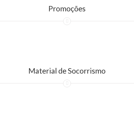
Promoções
Material de Socorrismo