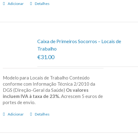
Adicionar
Detalhes
Caixa de Primeiros Socorros – Locais de
Trabalho
€31.00
Modelo para Locais de Trabalho Conteúdo
conforme com Informação Técnica 2/2010 da
DGS (Direção-Geral da Saúde)
Os valores
incluem IVA à taxa de 23%.
Acrescem 5 euros de
portes de envio.
Adicionar
Detalhes