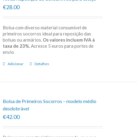
€28.00
Bolsa com diverso material consumível de
primeiros socorros ideal para reposição das
bolsas ou armários.
Os valores incluem IVA à
taxa de 23%.
Acresce 5 euros para portes de
envio
Adicionar
Detalhes
Bolsa de Primeiros Socorros – modelo médio
desdobrável
€42.00