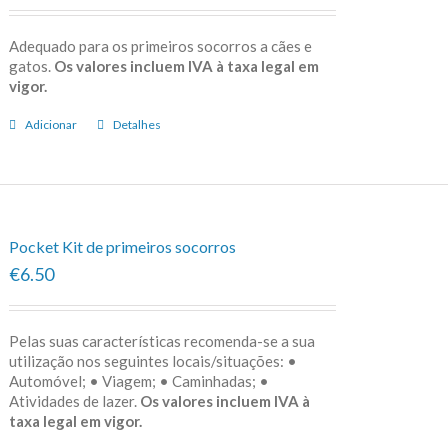
Adequado para os primeiros socorros a cães e
gatos.
Os valores incluem IVA à taxa legal em
vigor.
Adicionar
Detalhes
Pocket Kit de primeiros socorros
€6.50
Pelas suas características recomenda-se a sua
utilização nos seguintes locais/situações: •
Automóvel; • Viagem; • Caminhadas; •
Atividades de lazer.
Os valores incluem IVA à
taxa legal em vigor.