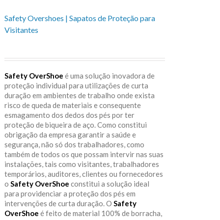
Safety Overshoes | Sapatos de Proteção para
Visitantes
Safety OverShoe
é uma solução inovadora de
proteção individual para utilizações de curta
duração em ambientes de trabalho onde exista
risco de queda de materiais e consequente
esmagamento dos dedos dos pés por ter
proteção de biqueira de aço. Como constitui
obrigação da empresa garantir a saúde e
segurança, não só dos trabalhadores, como
também de todos os que possam intervir nas suas
instalações, tais como visitantes, trabalhadores
temporários, auditores, clientes ou fornecedores
o
Safety OverShoe
constitui a solução ideal
para providenciar a proteção dos pés em
intervenções de curta duração. O
Safety
OverShoe
é feito de material 100% de borracha,