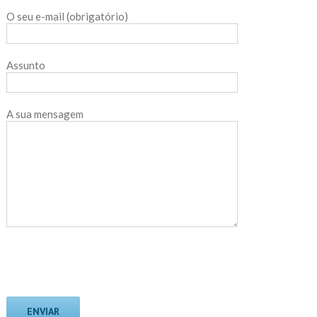
O seu e-mail (obrigatório)
Assunto
A sua mensagem