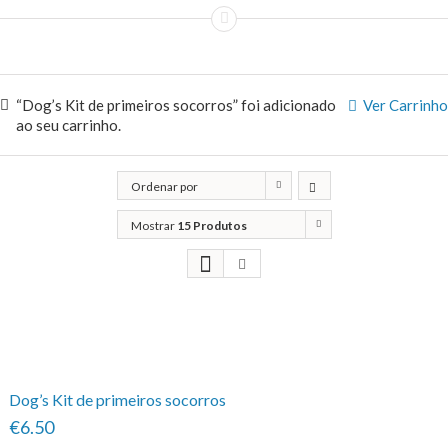
“Dog’s Kit de primeiros socorros” foi adicionado
Ver Carrinho
ao seu carrinho.
Ordenar por
Classificação
Mostrar
15 Produtos
Dog’s Kit de primeiros socorros
€6.50