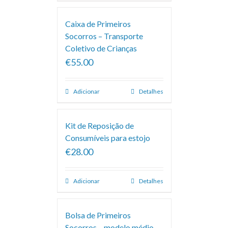
Caixa de Primeiros
Socorros – Transporte
Coletivo de Crianças
€55.00
Adicionar
Detalhes
Kit de Reposição de
Consumíveis para estojo
€28.00
Adicionar
Detalhes
Bolsa de Primeiros
Socorros – modelo médio