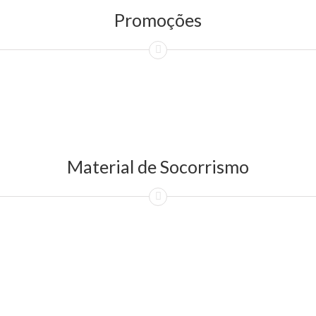
Promoções
Material de Socorrismo