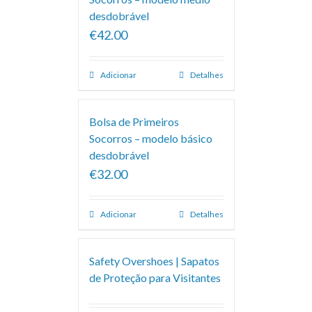
desdobrável
€42.00
Adicionar
Detalhes
Bolsa de Primeiros
Socorros – modelo básico
desdobrável
€32.00
Adicionar
Detalhes
Safety Overshoes | Sapatos
de Proteção para Visitantes