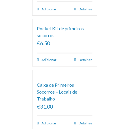
Adicionar
Detalhes
Pocket Kit de primeiros
socorros
€6.50
Adicionar
Detalhes
Caixa de Primeiros
Socorros – Locais de
Trabalho
€31.00
Adicionar
Detalhes