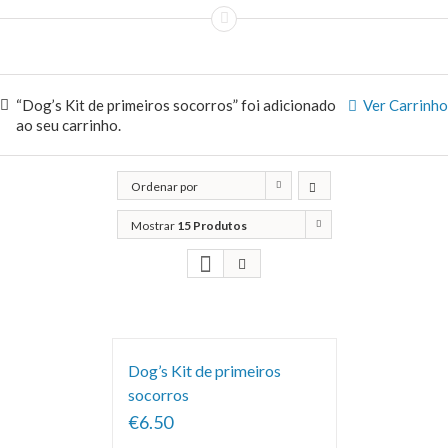
“Dog’s Kit de primeiros socorros” foi adicionado
Ver Carrinho
ao seu carrinho.
Ordenar por
Classificação
Mostrar
15 Produtos
Dog’s Kit de primeiros
socorros
€6.50