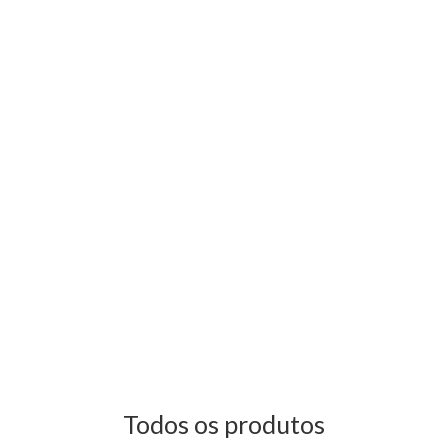
Todos os produtos