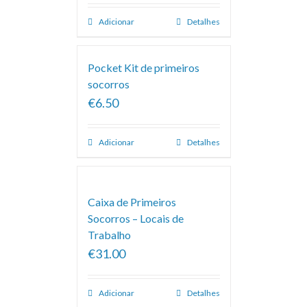
Adicionar
Detalhes
Pocket Kit de primeiros
socorros
€6.50
Adicionar
Detalhes
Caixa de Primeiros
Socorros – Locais de
Trabalho
€31.00
Adicionar
Detalhes