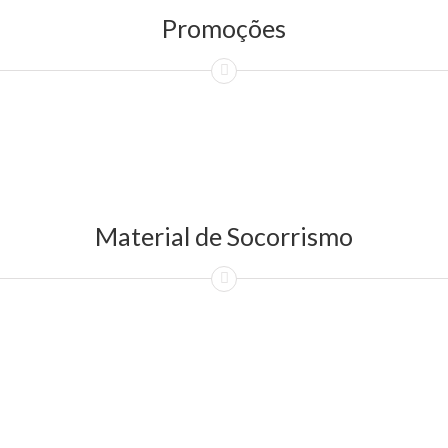
Promoções
Material de Socorrismo