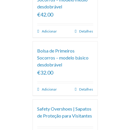
desdobrável
€42.00
Adicionar
Detalhes
Bolsa de Primeiros
Socorros – modelo básico
desdobrável
€32.00
Adicionar
Detalhes
Safety Overshoes | Sapatos
de Proteção para Visitantes