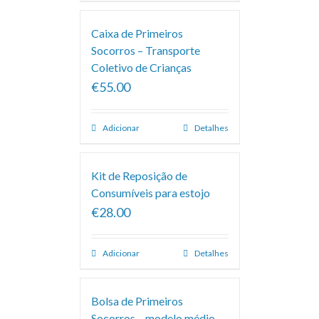
Caixa de Primeiros
Socorros – Transporte
Coletivo de Crianças
€55.00
Adicionar
Detalhes
Kit de Reposição de
Consumíveis para estojo
€28.00
Adicionar
Detalhes
Bolsa de Primeiros
Socorros – modelo médio