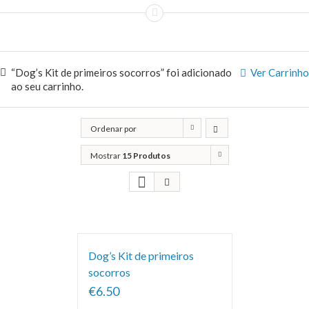
“Dog’s Kit de primeiros socorros” foi adicionado
Ver Carrinho
ao seu carrinho.
Ordenar por
Classificação
Mostrar
15 Produtos
Dog’s Kit de primeiros
socorros
€6.50