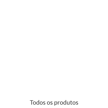
Todos os produtos