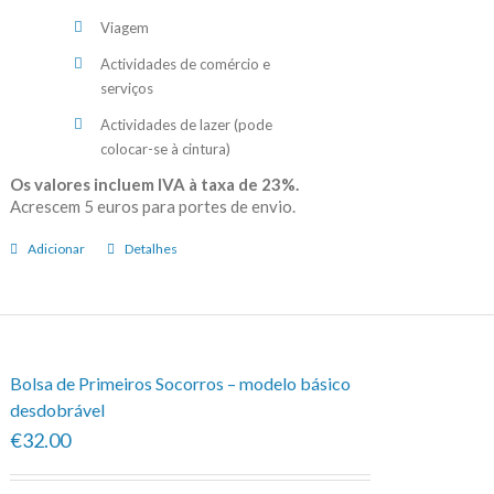
Viagem
Actividades de comércio e
serviços
Actividades de lazer (pode
colocar-se à cintura)
Os valores incluem IVA à taxa de 23%.
Acrescem 5 euros para portes de envio.
Adicionar
Detalhes
Bolsa de Primeiros Socorros – modelo básico
desdobrável
€32.00