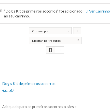
“Dog’s Kit de primeiros socorros” foi adicionado
Ver Carrinho
ao seu carrinho.
Ordenar por
Classificação
Mostrar
15 Produtos
Dog’s Kit de primeiros socorros
€6.50
Adequado para os primeiros socorros a cães e