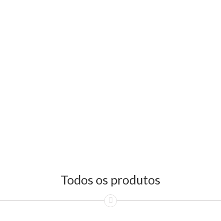
Todos os produtos