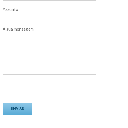
Assunto
A sua mensagem