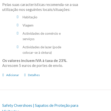
Pelas suas características recomenda-se a sua
utilização nos seguintes locais/situações:
Habitação
Viagem
Actividades de comércio e
serviços
Actividades de lazer (pode
colocar-se à cintura)
Os valores incluem IVA à taxa de 23%.
Acrescem 5 euros de portes de envio.
Adicionar
Detalhes
Safety Overshoes | Sapatos de Proteção para