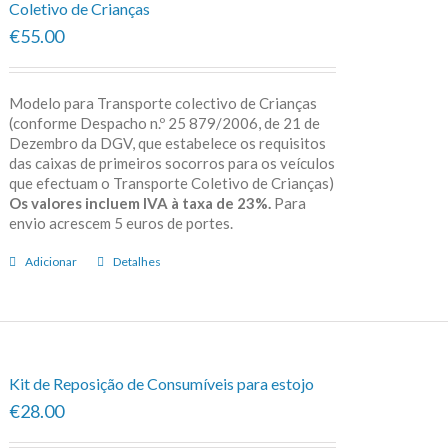
Coletivo de Crianças
€55.00
Modelo para Transporte colectivo de Crianças
(conforme Despacho n.º 25 879/2006, de 21 de
Dezembro da DGV, que estabelece os requisitos
das caixas de primeiros socorros para os veículos
que efectuam o Transporte Coletivo de Crianças)
Os valores incluem IVA à taxa de 23%.
Para
envio acrescem 5 euros de portes.
Adicionar
Detalhes
Kit de Reposição de Consumíveis para estojo
€28.00