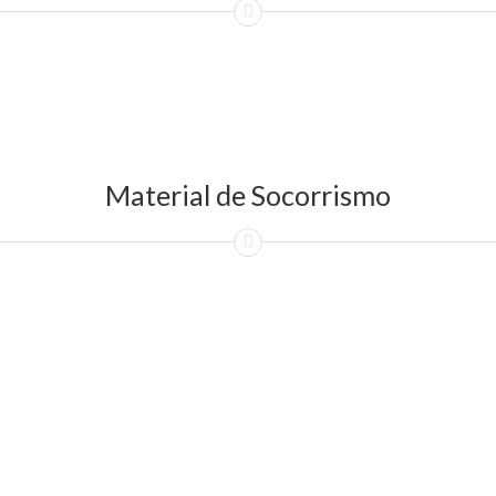
Material de Socorrismo