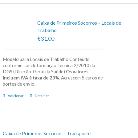
Caixa de Primeiros Socorros – Locais de
Trabalho
€31.00
Modelo para Locais de Trabalho Conteúdo
conforme com Informação Técnica 2/2010 da
DGS (Direção-Geral da Saúde)
Os valores
incluem IVA à taxa de 23%.
Acrescem 5 euros de
portes de envio.
Adicionar
Detalhes
Caixa de Primeiros Socorros – Transporte