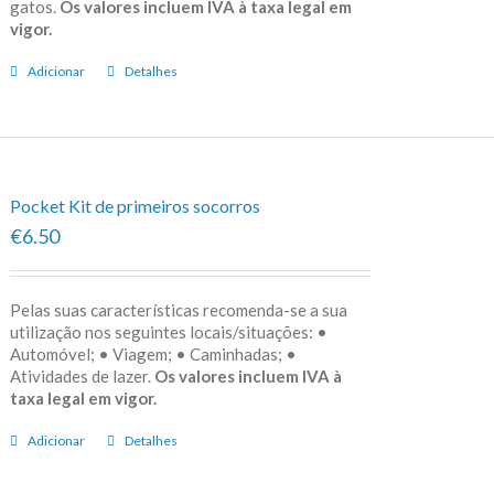
gatos.
Os valores incluem IVA à taxa legal em
vigor.
Adicionar
Detalhes
Pocket Kit de primeiros socorros
€6.50
Pelas suas características recomenda-se a sua
utilização nos seguintes locais/situações: •
Automóvel; • Viagem; • Caminhadas; •
Atividades de lazer.
Os valores incluem IVA à
taxa legal em vigor.
Adicionar
Detalhes