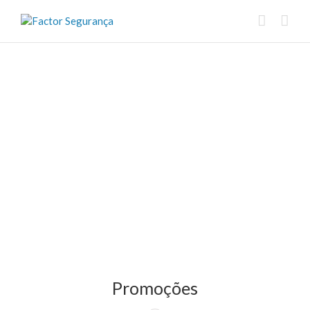
Promoções