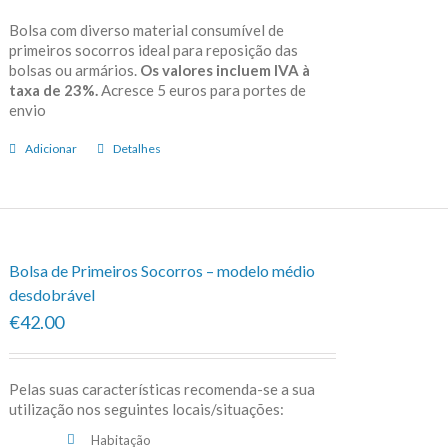
Bolsa com diverso material consumível de
primeiros socorros ideal para reposição das
bolsas ou armários.
Os valores incluem IVA à
taxa de 23%.
Acresce 5 euros para portes de
envio
Adicionar
Detalhes
Bolsa de Primeiros Socorros – modelo médio
desdobrável
€42.00
Pelas suas características recomenda-se a sua
utilização nos seguintes locais/situações:
Habitação