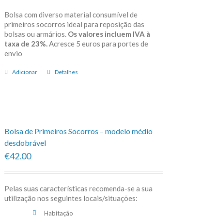
Bolsa com diverso material consumível de
primeiros socorros ideal para reposição das
bolsas ou armários.
Os valores incluem IVA à
taxa de 23%.
Acresce 5 euros para portes de
envio
Adicionar
Detalhes
Bolsa de Primeiros Socorros – modelo médio
desdobrável
€42.00
Pelas suas características recomenda-se a sua
utilização nos seguintes locais/situações:
Habitação