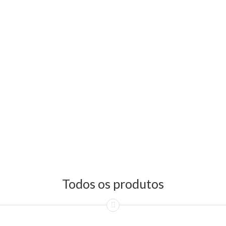
Todos os produtos