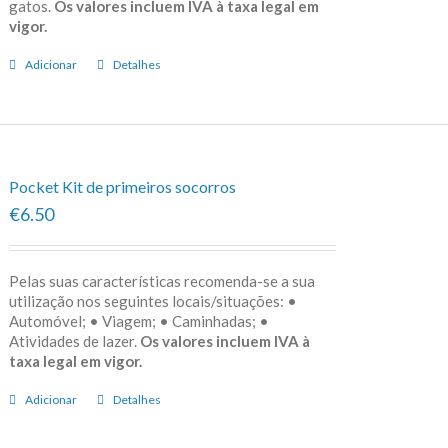
gatos.
Os valores incluem IVA à taxa legal em
vigor.
Adicionar
Detalhes
Pocket Kit de primeiros socorros
€6.50
Pelas suas características recomenda-se a sua
utilização nos seguintes locais/situações: •
Automóvel; • Viagem; • Caminhadas; •
Atividades de lazer.
Os valores incluem IVA à
taxa legal em vigor.
Adicionar
Detalhes