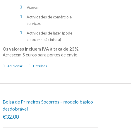
Viagem
Actividades de comércio e
serviços
Actividades de lazer (pode
colocar-se à cintura)
Os valores incluem IVA à taxa de 23%.
Acrescem 5 euros para portes de envio.
Adicionar
Detalhes
Bolsa de Primeiros Socorros – modelo básico
desdobrável
€32.00