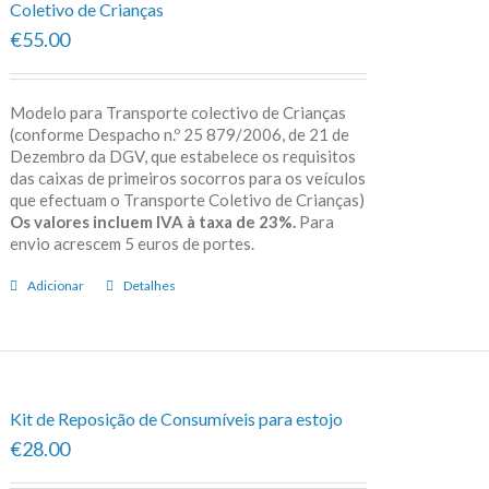
Coletivo de Crianças
€55.00
Modelo para Transporte colectivo de Crianças
(conforme Despacho n.º 25 879/2006, de 21 de
Dezembro da DGV, que estabelece os requisitos
das caixas de primeiros socorros para os veículos
que efectuam o Transporte Coletivo de Crianças)
Os valores incluem IVA à taxa de 23%.
Para
envio acrescem 5 euros de portes.
Adicionar
Detalhes
Kit de Reposição de Consumíveis para estojo
€28.00