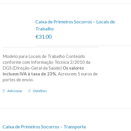
Caixa de Primeiros Socorros – Locais de
Trabalho
€31.00
Modelo para Locais de Trabalho Conteúdo
conforme com Informação Técnica 2/2010 da
DGS (Direção-Geral da Saúde)
Os valores
incluem IVA à taxa de 23%.
Acrescem 5 euros de
portes de envio.
Adicionar
Detalhes
Caixa de Primeiros Socorros – Transporte