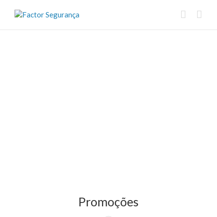
Promoções