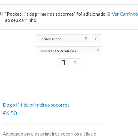
“Pocket Kit de primeiros socorros” foi adicionado
Ver Carrinho
ao seu carrinho.
Ordenar por
Classificação
Mostrar
15 Produtos
Dog’s Kit de primeiros socorros
€6.50
Adequado para os primeiros socorros a cães e