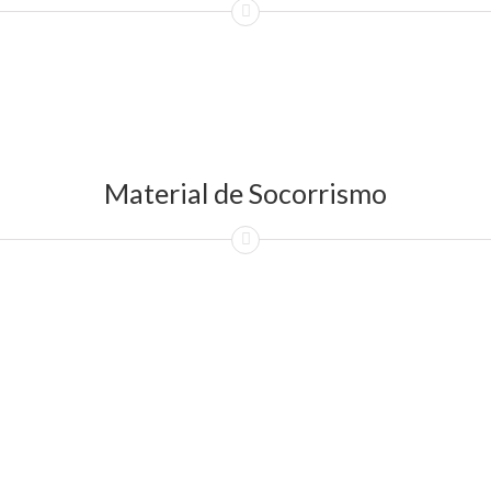
Material de Socorrismo