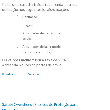
Pelas suas características recomenda-se a sua
utilização nos seguintes locais/situações:
Habitação
Viagem
Actividades de comércio e
serviços
Actividades de lazer (pode
colocar-se à cintura)
Os valores incluem IVA à taxa de 23%.
Acrescem 5 euros de portes de envio.
Adicionar
Detalhes
Safety Overshoes | Sapatos de Proteção para