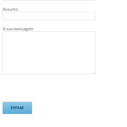
Assunto
A sua mensagem