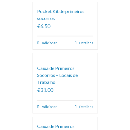
Pocket Kit de primeiros
socorros
€6.50
Adicionar
Detalhes
Caixa de Primeiros
Socorros – Locais de
Trabalho
€31.00
Adicionar
Detalhes
Caixa de Primeiros