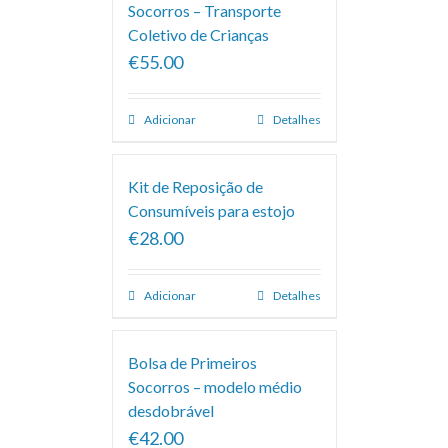
Socorros – Transporte
Coletivo de Crianças
€55.00
Adicionar
Detalhes
Kit de Reposição de
Consumíveis para estojo
€28.00
Adicionar
Detalhes
Bolsa de Primeiros
Socorros – modelo médio
desdobrável
€42.00