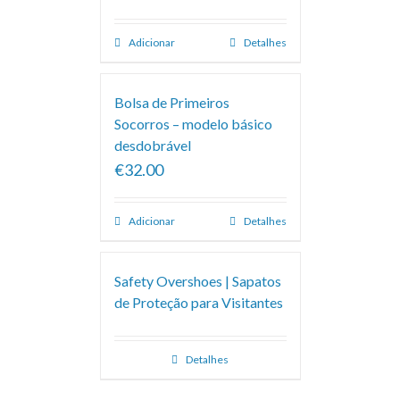
Adicionar
Detalhes
Bolsa de Primeiros
Socorros – modelo básico
desdobrável
€32.00
Adicionar
Detalhes
Safety Overshoes | Sapatos
de Proteção para Visitantes
Detalhes