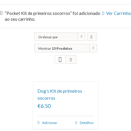
“Pocket Kit de primeiros socorros” foi adicionado
Ver Carrinho
ao seu carrinho.
Ordenar por
Classificação
Mostrar
15 Produtos
Dog’s Kit de primeiros
socorros
€6.50
Adicionar
Detalhes