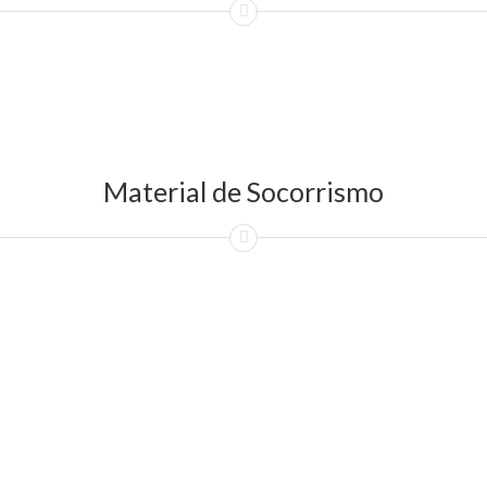
Material de Socorrismo