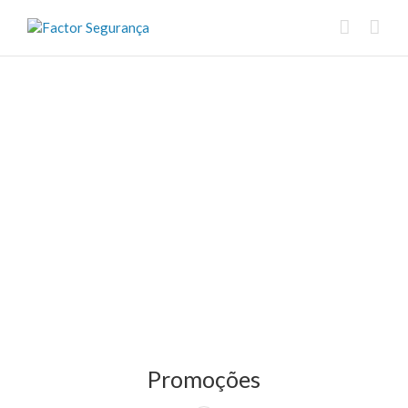
Promoções