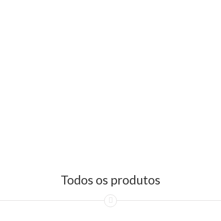
Todos os produtos