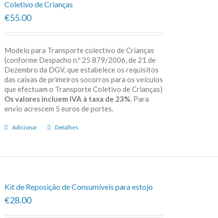
Coletivo de Crianças
€55.00
Modelo para Transporte colectivo de Crianças
(conforme Despacho n.º 25 879/2006, de 21 de
Dezembro da DGV, que estabelece os requisitos
das caixas de primeiros socorros para os veículos
que efectuam o Transporte Coletivo de Crianças)
Os valores incluem IVA à taxa de 23%.
Para
envio acrescem 5 euros de portes.
Adicionar
Detalhes
Kit de Reposição de Consumíveis para estojo
€28.00