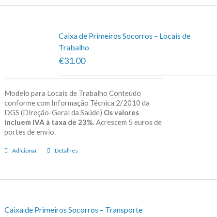
Caixa de Primeiros Socorros – Locais de
Trabalho
€31.00
Modelo para Locais de Trabalho Conteúdo
conforme com Informação Técnica 2/2010 da
DGS (Direção-Geral da Saúde)
Os valores
incluem IVA à taxa de 23%.
Acrescem 5 euros de
portes de envio.
Adicionar
Detalhes
Caixa de Primeiros Socorros – Transporte