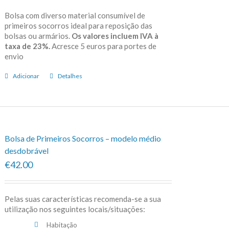
Bolsa com diverso material consumível de
primeiros socorros ideal para reposição das
bolsas ou armários.
Os valores incluem IVA à
taxa de 23%.
Acresce 5 euros para portes de
envio
Adicionar
Detalhes
Bolsa de Primeiros Socorros – modelo médio
desdobrável
€42.00
Pelas suas características recomenda-se a sua
utilização nos seguintes locais/situações:
Habitação