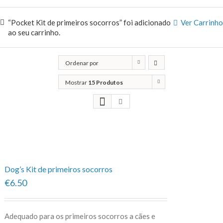
“Pocket Kit de primeiros socorros” foi adicionado
Ver Carrinho
ao seu carrinho.
Ordenar por
Classificação
Mostrar
15 Produtos
Dog’s Kit de primeiros socorros
€6.50
Adequado para os primeiros socorros a cães e