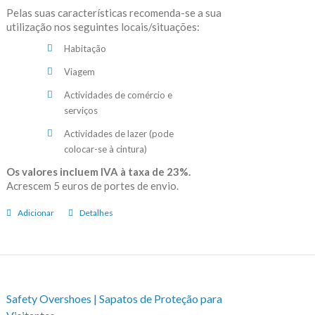
Pelas suas características recomenda-se a sua
utilização nos seguintes locais/situações:
Habitação
Viagem
Actividades de comércio e
serviços
Actividades de lazer (pode
colocar-se à cintura)
Os valores incluem IVA à taxa de 23%.
Acrescem 5 euros de portes de envio.
Adicionar
Detalhes
Safety Overshoes | Sapatos de Proteção para