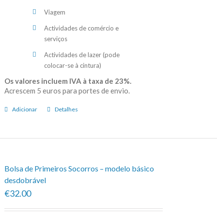
Viagem
Actividades de comércio e
serviços
Actividades de lazer (pode
colocar-se à cintura)
Os valores incluem IVA à taxa de 23%.
Acrescem 5 euros para portes de envio.
Adicionar
Detalhes
Bolsa de Primeiros Socorros – modelo básico
desdobrável
€32.00