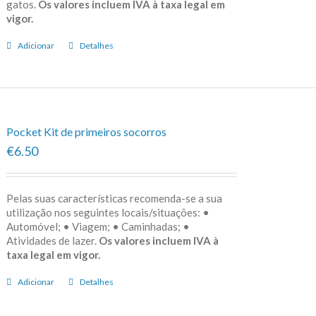
gatos.
Os valores incluem IVA à taxa legal em
vigor.
Adicionar
Detalhes
Pocket Kit de primeiros socorros
€6.50
Pelas suas características recomenda-se a sua
utilização nos seguintes locais/situações: •
Automóvel; • Viagem; • Caminhadas; •
Atividades de lazer.
Os valores incluem IVA à
taxa legal em vigor.
Adicionar
Detalhes