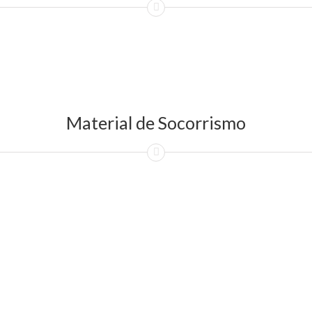
Material de Socorrismo