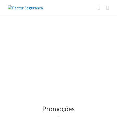
Promoções