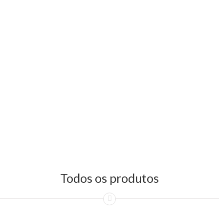
Todos os produtos