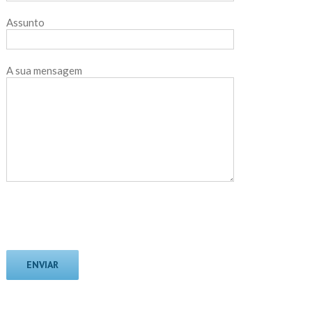
Assunto
A sua mensagem