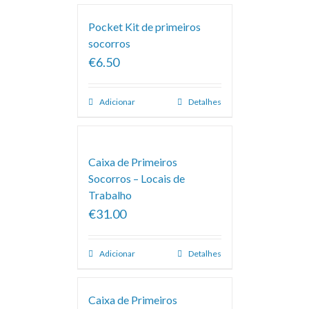
Pocket Kit de primeiros
socorros
€6.50
Adicionar
Detalhes
Caixa de Primeiros
Socorros – Locais de
Trabalho
€31.00
Adicionar
Detalhes
Caixa de Primeiros