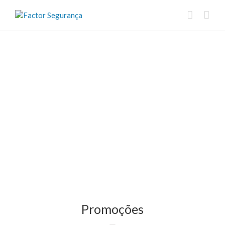
Promoções