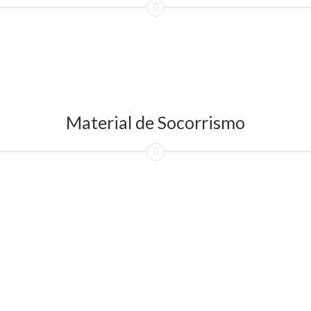
Material de Socorrismo