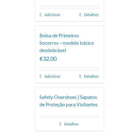
Adicionar
Detalhes
Bolsa de Primeiros
Socorros – modelo básico
desdobrável
€32.00
Adicionar
Detalhes
Safety Overshoes | Sapatos
de Proteção para Visitantes
Detalhes