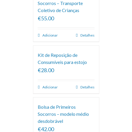
Socorros – Transporte
Coletivo de Crianças
€55.00
Adicionar
Detalhes
Kit de Reposição de
Consumíveis para estojo
€28.00
Adicionar
Detalhes
Bolsa de Primeiros
Socorros – modelo médio
desdobrável
€42.00