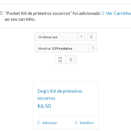
“Pocket Kit de primeiros socorros” foi adicionado
Ver Carrinho
ao seu carrinho.
Ordenar por
Classificação
Mostrar
15 Produtos
Dog’s Kit de primeiros
socorros
€6.50
Adicionar
Detalhes