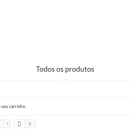
Todos os produtos
 seu carrinho.