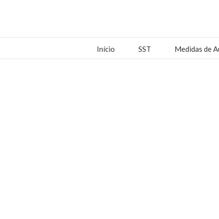
Início
SST
Medidas de A