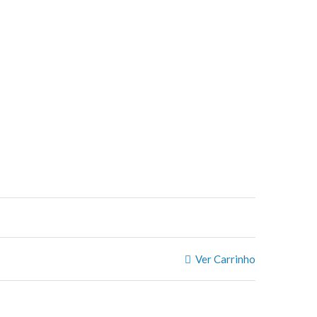
Ver Carrinho