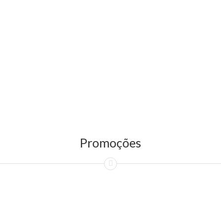
Promoções