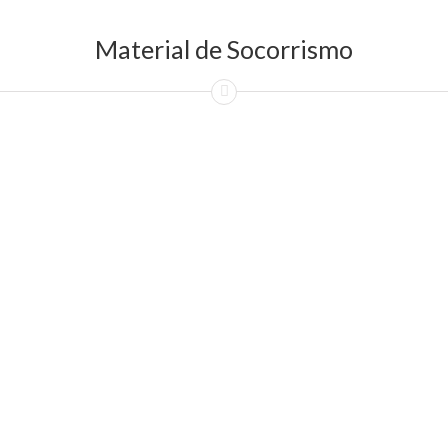
Material de Socorrismo