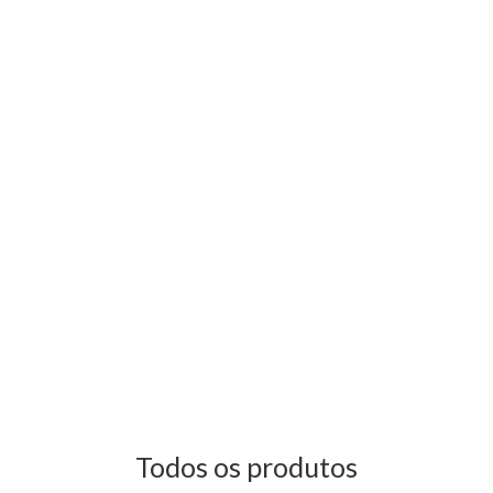
Todos os produtos