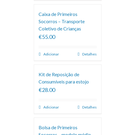
Caixa de Primeiros
Socorros – Transporte
Coletivo de Crianças
€55.00
Adicionar
Detalhes
Kit de Reposição de
Consumíveis para estojo
€28.00
Adicionar
Detalhes
Bolsa de Primeiros
Socorros – modelo médio