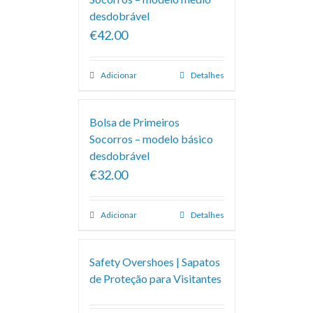
desdobrável
€42.00
Adicionar
Detalhes
Bolsa de Primeiros
Socorros – modelo básico
desdobrável
€32.00
Adicionar
Detalhes
Safety Overshoes | Sapatos
de Proteção para Visitantes