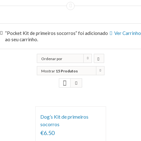
“Pocket Kit de primeiros socorros” foi adicionado
Ver Carrinho
ao seu carrinho.
Ordenar por
Classificação
Mostrar
15 Produtos
Dog’s Kit de primeiros
socorros
€6.50