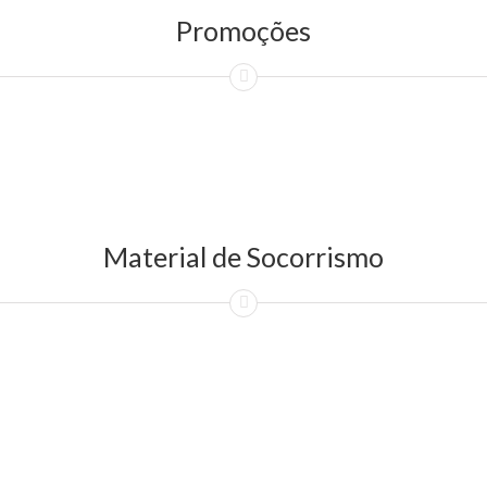
Promoções
Material de Socorrismo