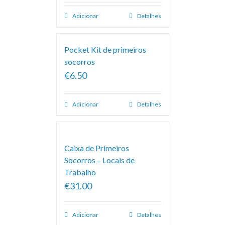
Adicionar
Detalhes
Pocket Kit de primeiros
socorros
€6.50
Adicionar
Detalhes
Caixa de Primeiros
Socorros – Locais de
Trabalho
€31.00
Adicionar
Detalhes