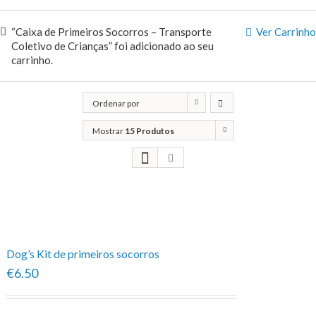
“Caixa de Primeiros Socorros – Transporte
Ver Carrinho
Coletivo de Crianças” foi adicionado ao seu
carrinho.
Ordenar por
Classificação
Mostrar
15 Produtos
Dog’s Kit de primeiros socorros
€6.50