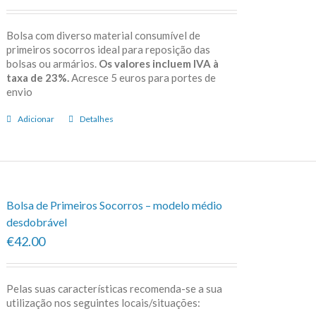
Bolsa com diverso material consumível de
primeiros socorros ideal para reposição das
bolsas ou armários.
Os valores incluem IVA à
taxa de 23%.
Acresce 5 euros para portes de
envio
Adicionar
Detalhes
Bolsa de Primeiros Socorros – modelo médio
desdobrável
€42.00
Pelas suas características recomenda-se a sua
utilização nos seguintes locais/situações: