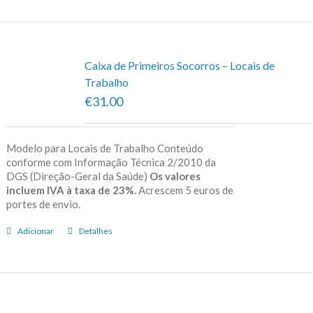
Caixa de Primeiros Socorros – Locais de
Trabalho
€31.00
Modelo para Locais de Trabalho Conteúdo
conforme com Informação Técnica 2/2010 da
DGS (Direção-Geral da Saúde)
Os valores
incluem IVA à taxa de 23%.
Acrescem 5 euros de
portes de envio.
Adicionar
Detalhes