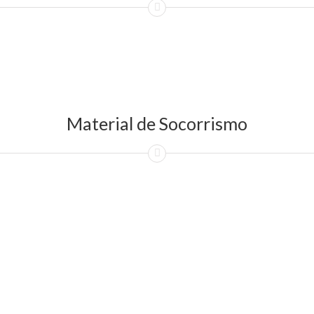
Material de Socorrismo