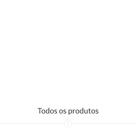
Todos os produtos