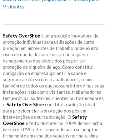
Visitantes
Safety OverShoe
é uma solução inovadora de
proteção individual para utilizações de curta
duração em ambientes de trabalho onde exista
risco de queda de materiais e consequente
esmagamento dos dedos dos pés por ter
proteção de biqueira de aço. Como constitui
obrigação da empresa garantir a saúde e
segurança, não só dos trabalhadores, como
também de todos os que possam intervir nas suas
instalações, tais como visitantes, trabalhadores
temporários, auditores, clientes ou fornecedores
o
Safety OverShoe
constitui a solução ideal
para providenciar a proteção dos pés em
intervenções de curta duração. O
Safety
OverShoe
é feito de material 100% de borracha,
isento de PVC e foi concebido para se adaptar
firmemente em cima dos sapatos normais. Uma