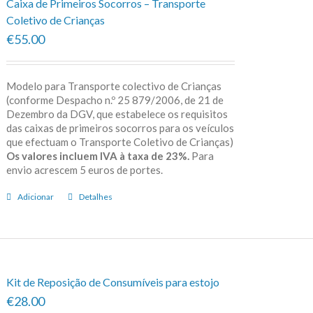
Caixa de Primeiros Socorros – Transporte
Coletivo de Crianças
€55.00
Modelo para Transporte colectivo de Crianças
(conforme Despacho n.º 25 879/2006, de 21 de
Dezembro da DGV, que estabelece os requisitos
das caixas de primeiros socorros para os veículos
que efectuam o Transporte Coletivo de Crianças)
Os valores incluem IVA à taxa de 23%.
Para
envio acrescem 5 euros de portes.
Adicionar
Detalhes
Kit de Reposição de Consumíveis para estojo
€28.00