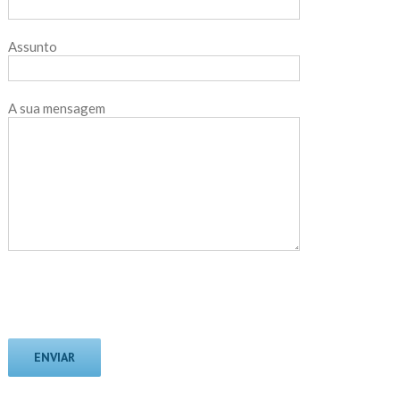
Assunto
A sua mensagem