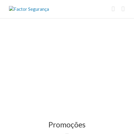
Promoções