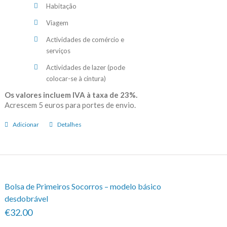
Habitação
Viagem
Actividades de comércio e
serviços
Actividades de lazer (pode
colocar-se à cintura)
Os valores incluem IVA à taxa de 23%.
Acrescem 5 euros para portes de envio.
Adicionar
Detalhes
Bolsa de Primeiros Socorros – modelo básico
desdobrável
€32.00