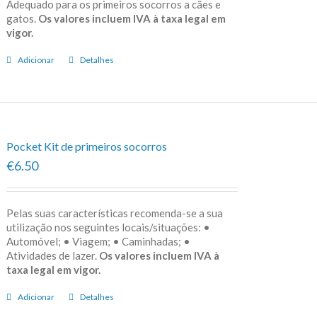
Adequado para os primeiros socorros a cães e
gatos.
Os valores incluem IVA à taxa legal em
vigor.
Adicionar
Detalhes
Pocket Kit de primeiros socorros
€6.50
Pelas suas características recomenda-se a sua
utilização nos seguintes locais/situações: •
Automóvel; • Viagem; • Caminhadas; •
Atividades de lazer.
Os valores incluem IVA à
taxa legal em vigor.
Adicionar
Detalhes