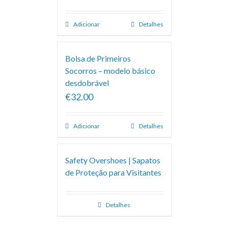
Adicionar
Detalhes
Bolsa de Primeiros
Socorros – modelo básico
desdobrável
€32.00
Adicionar
Detalhes
Safety Overshoes | Sapatos
de Proteção para Visitantes
Detalhes