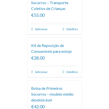
Socorros – Transporte
Coletivo de Crianças
€55.00
Adicionar
Detalhes
Kit de Reposição de
Consumíveis para estojo
€28.00
Adicionar
Detalhes
Bolsa de Primeiros
Socorros – modelo médio
desdobrável
€42.00