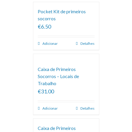
Pocket Kit de primeiros
socorros
€6.50
Adicionar
Detalhes
Caixa de Primeiros
Socorros – Locais de
Trabalho
€31.00
Adicionar
Detalhes
Caixa de Primeiros