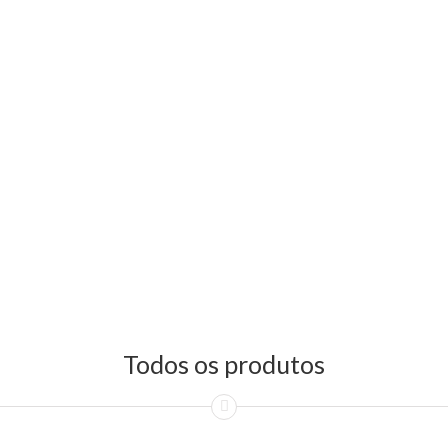
Todos os produtos