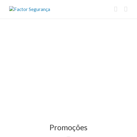
Promoções