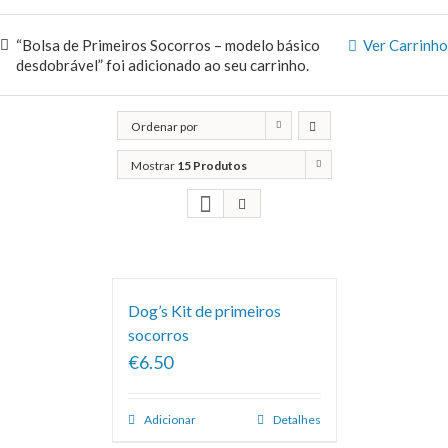
“Bolsa de Primeiros Socorros – modelo básico
Ver Carrinho
desdobrável” foi adicionado ao seu carrinho.
Ordenar por
Classificação
Mostrar
15 Produtos
Dog’s Kit de primeiros
socorros
€6.50
Adicionar
Detalhes