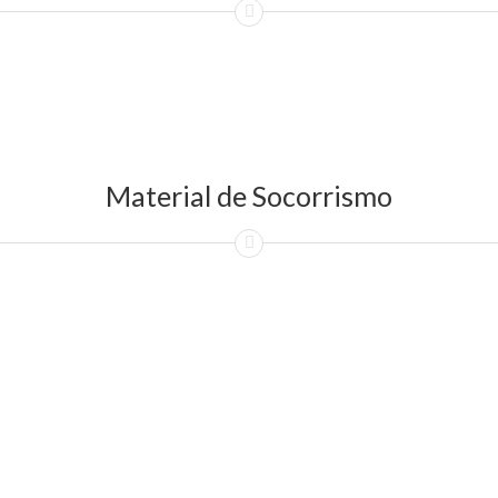
Material de Socorrismo